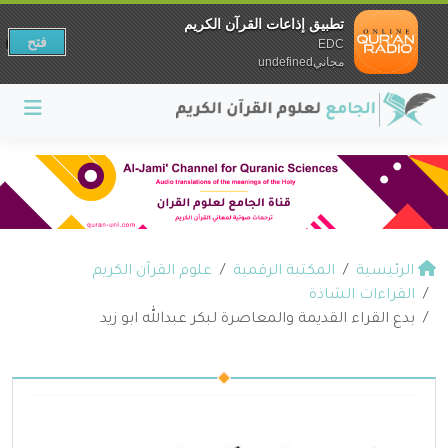
تطبيق إذاعات القرآن الكريم
فتح
EDC
مجانيundefined
الرئيسية
المكتبة الرقمية
علوم القرآن الكريم
القراءات الشاذة
بدع القراء القديمة والمعاصرة لبكر عبدالله ابو زيد