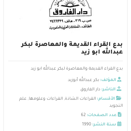
بدع القراء القديمة والمعاصرة لبكر
عبدالله ابو زيد
بدع القراء القديمة والمعاصرة لبكر عبدالله ابو زيد
المؤلف:
بكر عبدالله أبوزيد
الناشر:
دار الفاروق
الأقسام:
القراءات الشاذة
,
القراءات وعلومها
,
علم
التجويد
عدد الصفحات:
62
سنة النشر:
1990