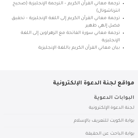
ترجمة معاني القرآن الكريم – الترجمة الإنجليزية (صحيح
انترناشونال)
ترجمة معاني القرآن الكريم إلى اللغة الإنجليزية – تحقيق
فضل إلهي ظهير
ترجمة معاني سورة الفاتحة مع الزهراوين إلى اللغة
الإنجليزية
بيان معاني القرآن الكريم باللغة الإنجليزية
مواقع لجنة الدعوة الإلكترونية
البوابات الدعوية
لجنة الدعوة الإلكترونية
بوابة الكويت للتعريف بالإسلام
بوابة الباحث عن الحقيقة