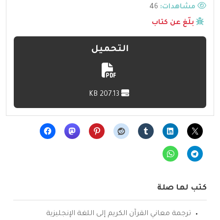
مشاهدات:
46
بلّغ عن كتاب
التحميل
207.13 KB
كتب لها صلة
ترجمة معاني القرآن الكريم إلى اللغة الإنجليزية