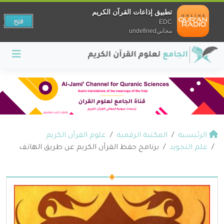
تطبيق إذاعات القرآن الكريم
فتح
EDC
مجانيundefined
الرئيسية
المكتبة الرقمية
علوم القرآن الكريم
علم التجويد
برنامج حفظ القرآن الكريم عن طريق الهاتف