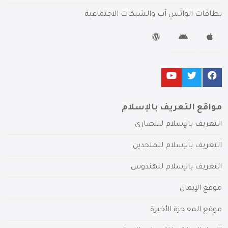
بطاقات الواتس آب والشبكات الاجتماعية
مواقع التعريف بالإسلام
التعريف بالإسلام للنصارى
التعريف بالإسلام للملحدين
التعريف بالإسلام للهندوس
موقع الإيمان
موقع المعجزة الأخيرة