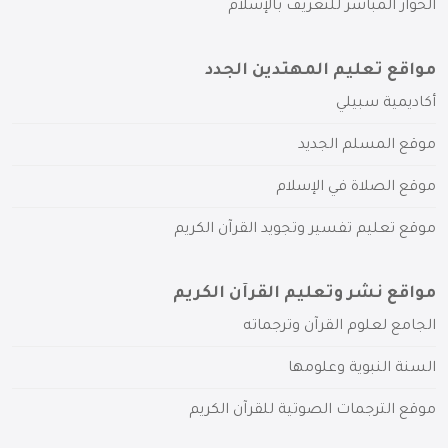
الحوار المباشر للتعريف بالإسلام
مواقع تعليم المهتدين الجدد
أكاديمية سبيلي
موقع المسلم الجديد
موقع الصلاة في الإسلام
موقع تعليم تفسير وتجويد القرآن الكريم
مواقع نشر وتعليم القرآن الكريم
الجامع لعلوم القرآن وترجماته
السنة النبوية وعلومها
موقع الترجمات الصوتية للقرآن الكريم