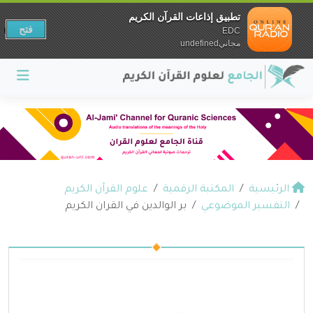
تطبيق إذاعات القرآن الكريم
فتح
EDC
مجانيundefined
الرئيسية
المكتبة الرقمية
علوم القرآن الكريم
التفسير الموضوعي
بر الوالدين في القران الكريم