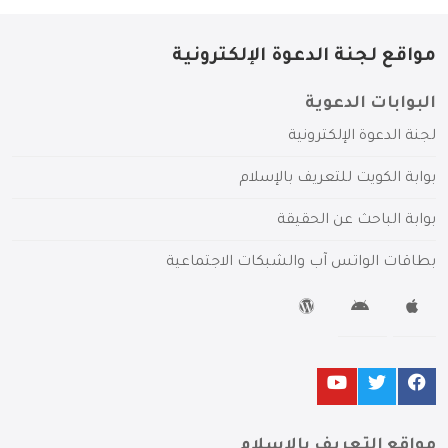
مواقع لجنة الدعوة الإلكترونية
البوابات الدعوية
لجنة الدعوة الإلكترونية
بوابة الكويت للتعريف بالإسلام
بوابة الباحث عن الحقيقة
بطاقات الواتس آب والشبكات الاجتماعية
مواقع التعريف بالإسلام