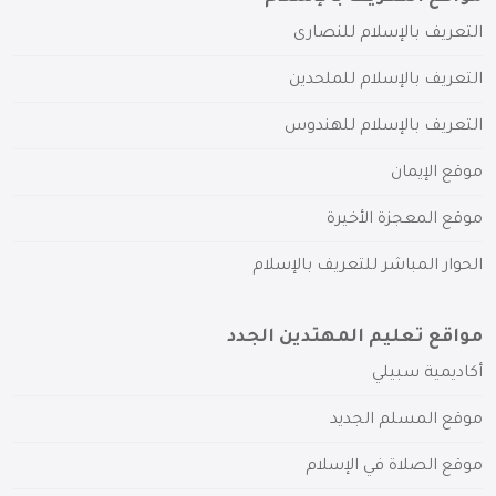
التعريف بالإسلام للنصارى
التعريف بالإسلام للملحدين
التعريف بالإسلام للهندوس
موقع الإيمان
موقع المعجزة الأخيرة
الحوار المباشر للتعريف بالإسلام
مواقع تعليم المهتدين الجدد
أكاديمية سبيلي
موقع المسلم الجديد
موقع الصلاة في الإسلام