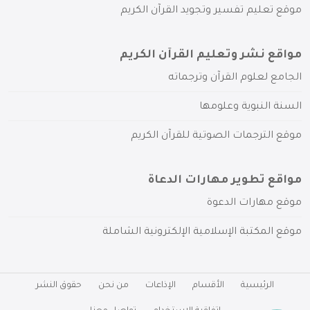
موقع تعليم تفسير وتجويد القرآن الكريم
مواقع نشر وتعليم القرآن الكريم
الجامع لعلوم القرآن وترجماته
السنة النبوية وعلومها
موقع الترجمات الصوتية للقرآن الكريم
مواقع تطوير مهارات الدعاة
موقع مهارات الدعوة
موقع المكتبة الإسلامية الإلكترونية الشاملة
الرئيسية
الأقسام
الإذاعات
من نحن
حقوق النشر