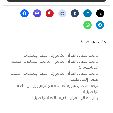
كتب لها صلة
ترجمة معاني القرآن الكريم إلى اللغة الإنجليزية
ترجمة معاني القرآن الكريم – الترجمة الإنجليزية (صحيح
انترناشونال)
ترجمة معاني القرآن الكريم إلى اللغة الإنجليزية – تحقيق
فضل إلهي ظهير
ترجمة معاني سورة الفاتحة مع الزهراوين إلى اللغة
الإنجليزية
بيان معاني القرآن الكريم باللغة الإنجليزية