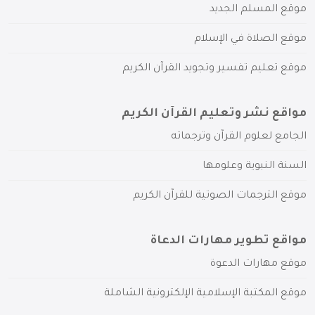
موقع المسلم الجديد
موقع الصلاة في الإسلام
موقع تعليم تفسير وتجويد القرآن الكريم
مواقع نشر وتعليم القرآن الكريم
الجامع لعلوم القرآن وترجماته
السنة النبوية وعلومها
موقع الترجمات الصوتية للقرآن الكريم
مواقع تطوير مهارات الدعاة
موقع مهارات الدعوة
موقع المكتبة الإسلامية الإلكترونية الشاملة