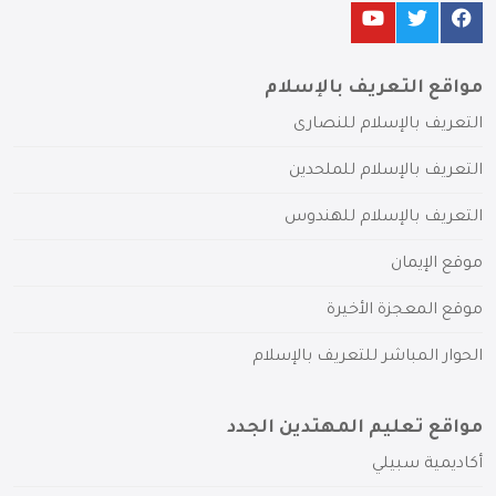
مواقع التعريف بالإسلام
التعريف بالإسلام للنصارى
التعريف بالإسلام للملحدين
التعريف بالإسلام للهندوس
موقع الإيمان
موقع المعجزة الأخيرة
الحوار المباشر للتعريف بالإسلام
مواقع تعليم المهتدين الجدد
أكاديمية سبيلي