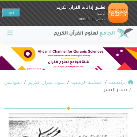
تطبيق إذاعات القرآن الكريم
فتح
EDC
مجانيundefined
الرئيسية
المكتبة الرقمية
علوم القرآن الكريم
الفواصل
بشير اليسر