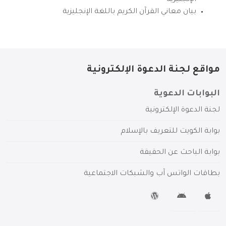
بيان معاني القرآن الكريم باللغة الإنجليزية
مواقع لجنة الدعوة الإلكترونية
البوابات الدعوية
لجنة الدعوة الإلكترونية
بوابة الكويت للتعريف بالإسلام
بوابة الباحث عن الحقيقة
بطاقات الواتس آب والشبكات الاجتماعية