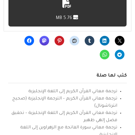
5.76 MB
كتب لها صلة
ترجمة معاني القرآن الكريم إلى اللغة الإنجليزية
ترجمة معاني القرآن الكريم – الترجمة الإنجليزية (صحيح
انترناشونال)
ترجمة معاني القرآن الكريم إلى اللغة الإنجليزية – تحقيق
فضل إلهي ظهير
ترجمة معاني سورة الفاتحة مع الزهراوين إلى اللغة
الإنجليزية