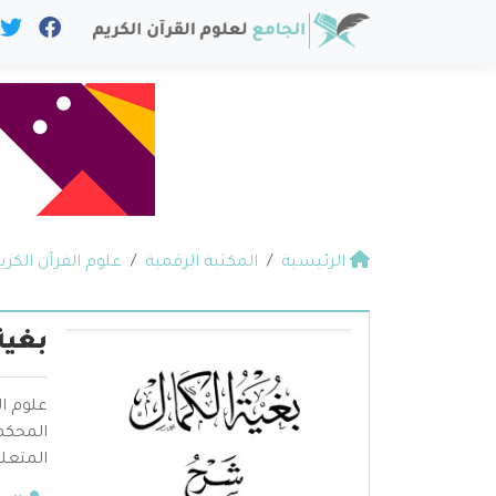
الرئيسية
المكتبة الرقمية
علوم القرآن الكري
بغية
علوم ال
المحكم 
المتعلق