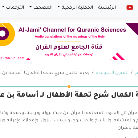
الرئيسية
المكتبة الرقمية
المصحف
الترجمات
م
المتون التجويدية
بغية الكمال شرح تحفة الأطفال لـ أسامة بن ع
 الكمال شرح تحفة الأطفال لـ أسامة بن ع
قرآن هي العلوم المتعلقة بالقرآن من حيث نزوله وترتيبه، وجمعه وكتا
والمتشابه، والناسخ والمنسوخ، وأسباب النزول، وإعجازه، وإعرابه ور
ة بالقرآن.