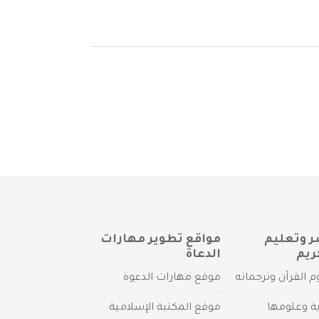
ر وتعليم
مواقع تطوير مهارات
ريم
الدعاة
م القرآن وترجماته
موقع مهارات الدعوة
ية وعلومها
موقع المكتبة الإسلامية