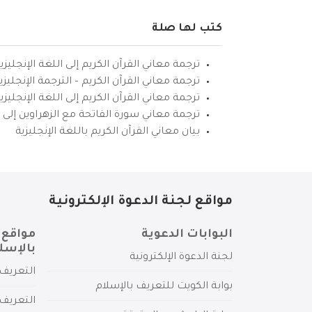
كتب لها صلة
ترجمة معاني القرآن الكريم إلى اللغة الإنجليزي
ترجمة معاني القرآن الكريم – الترجمة الإنجليز
ترجمة معاني القرآن الكريم إلى اللغة الإنجل
ترجمة معاني سورة الفاتحة مع الزهراوين إلى ال
بيان معاني القرآن الكريم باللغة الإنجليزية
مواقع لجنة الدعوة الإلكترونية
البوابات الدعوية
مواقع 
بالإسل
لجنة الدعوة الإلكترونية
التعريف 
بوابة الكويت للتعريف بالإسلام
التعريف 