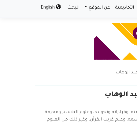
الأكاديمية
عن الموقع
البحث
English
بد الوهاب
بد الوهاب
بته، وقراءاته وتجويده، وعلوم التفسير ومعرفة
سمه، وعلم غريب القرآن، وغير ذلك من العلوم