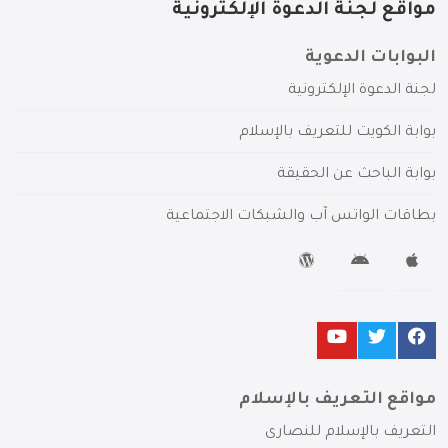
مواقع لجنة الدعوة الإلكترونية
البوابات الدعوية
لجنة الدعوة الإلكترونية
بوابة الكويت للتعريف بالإسلام
بوابة الباحث عن الحقيقة
بطاقات الواتس آب والشبكات الاجتماعية
مواقع التعريف بالإسلام
التعريف بالإسلام للنصارى