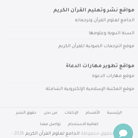
مواقع نشر وتعليم القرآن الكريم
الجامع لعلوم القرآن وترجماته
السنة النبوية وعلومها
موقع الترجمات الصوتية للقرآن الكريم
مواقع تطوير مهارات الدعاة
موقع مهارات الدعوة
موقع المكتبة الإسلامية الإلكترونية الشاملة
الرئيسية
الأقسام
الإذاعات
من نحن
حقوق النشر
اتفاقية الاستخدام
تواصل معنا
جميع الحقوق محفوظة
الجامع لعلوم القرآن الكريم
2026 -