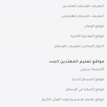
التعريف بالإسلام للملحدين
التعريف بالإسلام للهندوس
موقع الإيمان
موقع المعجزة الأخيرة
الحوار المباشر للتعريف بالإسلام
مواقع تعليم المهتدين الجدد
أكاديمية سبيلي
موقع المسلم الجديد
موقع الصلاة في الإسلام
موقع تعليم تفسير وتجويد القرآن الكريم