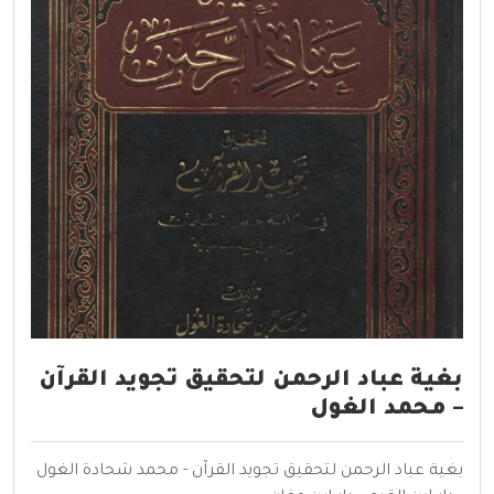
بغية عباد الرحمن لتحقيق تجويد القرآن
– محمد الغول
بغية عباد الرحمن لتحقيق تجويد القرآن - محمد شحادة الغول