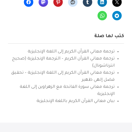
كتب لها صلة
ترجمة معاني القرآن الكريم إلى اللغة الإنجليزية
ترجمة معاني القرآن الكريم – الترجمة الإنجليزية (صحيح
انترناشونال)
ترجمة معاني القرآن الكريم إلى اللغة الإنجليزية – تحقيق
فضل إلهي ظهير
ترجمة معاني سورة الفاتحة مع الزهراوين إلى اللغة
الإنجليزية
بيان معاني القرآن الكريم باللغة الإنجليزية