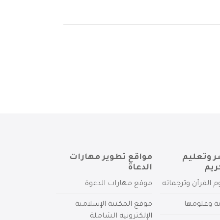
ر وتعليم
مواقع تطوير مهارات
ريم
الدعاة
م القرآن وترجماته
موقع مهارات الدعوة
ية وعلومها
موقع المكتبة الإسلامية
الإلكترونية الشاملة