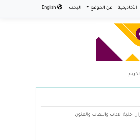
الأكاديمية
عن الموقع
البحث
English
لكريم
ان -كلية الاداب واللغات والفنون