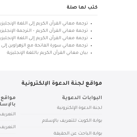
كتب لها صلة
ترجمة معاني القرآن الكريم إلى اللغة الإنجليزي
ترجمة معاني القرآن الكريم – الترجمة الإنجليز
ترجمة معاني القرآن الكريم إلى اللغة الإنجل
ترجمة معاني سورة الفاتحة مع الزهراوين إلى ال
بيان معاني القرآن الكريم باللغة الإنجليزية
مواقع لجنة الدعوة الإلكترونية
البوابات الدعوية
مواقع 
بالإسل
لجنة الدعوة الإلكترونية
التعريف 
بوابة الكويت للتعريف بالإسلام
التعريف 
بوابة الباحث عن الحقيقة