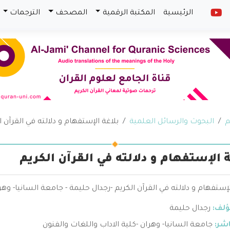
الرئيسية
المكتبة الرقمية
المصحف
الترجمات
م
البحوث والرسائل العلمية
بلاغة الإستفهام و دلالته في القرآن ا
ة الإستفهام و دلالته في القرآن الكريم
لإستفهام و دلالته في القرآن الكريم -رجدال حليمة - جامعة السانيا- وهر
ؤلف:
رجدال حليمة
اشر:
جامعة السانيا- وهران -كلية الاداب واللغات والفنون