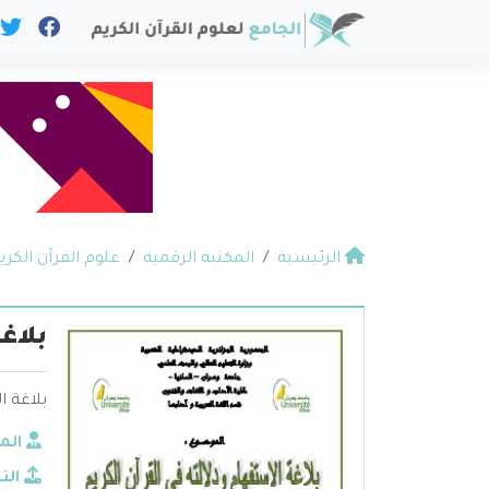
الرئيسية
المكتبة الرقمية
علوم القرآن الكري
بلاغ
بلاغة ا
الم
الن