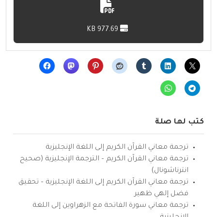
977.69 KB
كتب لها صلة
ترجمة معاني القرآن الكريم إلى اللغة الإنجليزية
ترجمة معاني القرآن الكريم – الترجمة الإنجليزية (صحيح
انترناشونال)
ترجمة معاني القرآن الكريم إلى اللغة الإنجليزية – تحقيق
فضل إلهي ظهير
ترجمة معاني سورة الفاتحة مع الزهراوين إلى اللغة