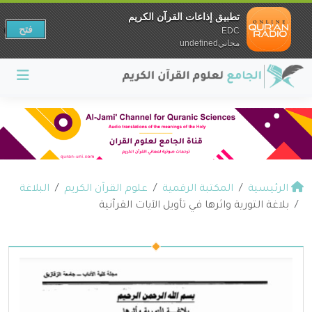
تطبيق إذاعات القرآن الكريم
فتح
EDC
مجانيundefined
الرئيسية
المكتبة الرقمية
علوم القرآن الكريم
البلاغة
بلاغة التورية واثرها في تأويل الآيات القرآنية