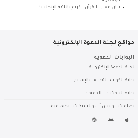
الإنجليزية
بيان معاني القرآن الكريم باللغة الإنجليزية
مواقع لجنة الدعوة الإلكترونية
البوابات الدعوية
لجنة الدعوة الإلكترونية
بوابة الكويت للتعريف بالإسلام
بوابة الباحث عن الحقيقة
بطاقات الواتس آب والشبكات الاجتماعية