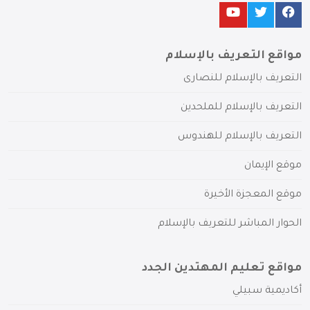
مواقع التعريف بالإسلام
التعريف بالإسلام للنصارى
التعريف بالإسلام للملحدين
التعريف بالإسلام للهندوس
موقع الإيمان
موقع المعجزة الأخيرة
الحوار المباشر للتعريف بالإسلام
مواقع تعليم المهتدين الجدد
أكاديمية سبيلي