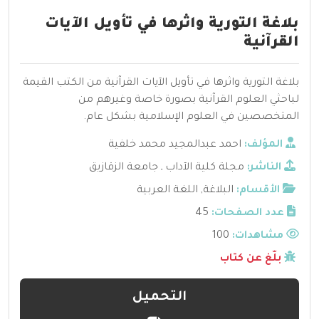
بلاغة التورية واثرها في تأويل الآيات
القرآنية
بلاغة التورية واثرها في تأويل الآيات القرآنية من الكتب القيمة
لباحثي العلوم القرآنية بصورة خاصة وغيرهم من
المتخصصين في العلوم الإسلامية بشكل عام.
المؤلف:
احمد عبدالمجيد محمد خلفية
الناشر:
مجلة كلية الآداب ـ جامعة الزقازيق
الأقسام:
البلاغة
,
اللغة العربية
عدد الصفحات:
45
مشاهدات:
100
بلّغ عن كتاب
التحميل