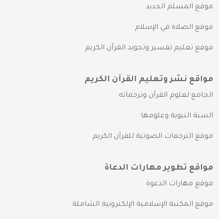
موقع المسلم الجديد
موقع الصلاة في الإسلام
موقع تعليم تفسير وتجويد القرآن الكريم
مواقع نشر وتعليم القرآن الكريم
الجامع لعلوم القرآن وترجماته
السنة النبوية وعلومها
موقع الترجمات الصوتية للقرآن الكريم
مواقع تطوير مهارات الدعاة
موقع مهارات الدعوة
موقع المكتبة الإسلامية الإلكترونية الشاملة