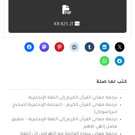
825.21 KB
كتب لها صلة
ترجمة معاني القرآن الكريم إلى اللغة الإنجليزية
ترجمة معاني القرآن الكريم – الترجمة الإنجليزية (صحيح
انترناشونال)
ترجمة معاني القرآن الكريم إلى اللغة الإنجليزية – تحقيق
فضل إلهي ظهير
ترجمة معاني سورة الفاتحة مع الزهراوين إلى اللغة