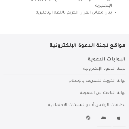
الإنجليزية
بيان معاني القرآن الكريم باللغة الإنجليزية
مواقع لجنة الدعوة الإلكترونية
البوابات الدعوية
لجنة الدعوة الإلكترونية
بوابة الكويت للتعريف بالإسلام
بوابة الباحث عن الحقيقة
بطاقات الواتس آب والشبكات الاجتماعية