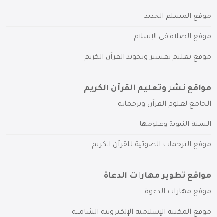
موقع المسلم الجديد
موقع الصلاة في الإسلام
موقع تعليم تفسير وتجويد القرآن الكريم
مواقع نشر وتعليم القرآن الكريم
الجامع لعلوم القرآن وترجماته
السنة النبوية وعلومها
موقع الترجمات الصوتية للقرآن الكريم
مواقع تطوير مهارات الدعاة
موقع مهارات الدعوة
موقع المكتبة الإسلامية الإلكترونية الشاملة