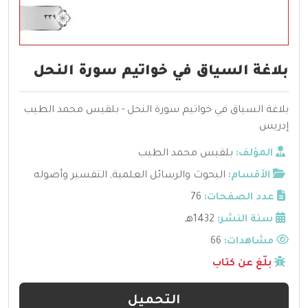
بلاغة السياق في خواتيم سورة النحل
بلاغة السياق في خواتيم سورة النحل - بلقيس محمد الطيب
إدريس
المؤلف:
بلقيس محمد الطيب
الأقسام:
البحوث والرسائل العلمية
,
التفسير وأصوله
عدد الصفحات:
76
سنة النشر:
1432هـ
مشاهدات:
66
بلّغ عن كتاب
التحميل