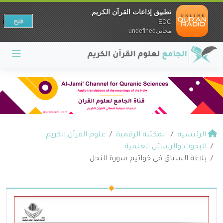
تطبيق إذاعات القرآن الكريم
فتح
EDC
مجانيundefined
الرئيسية
المكتبة الرقمية
علوم القرآن الكريم
البحوث والرسائل العلمية
بلاغة السياق في خواتيم سورة النحل