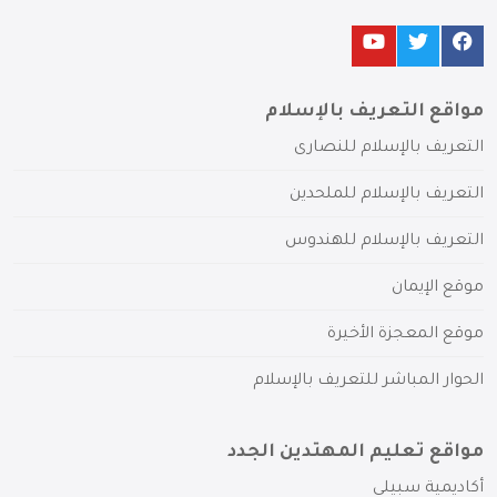
مواقع التعريف بالإسلام
التعريف بالإسلام للنصارى
التعريف بالإسلام للملحدين
التعريف بالإسلام للهندوس
موقع الإيمان
موقع المعجزة الأخيرة
الحوار المباشر للتعريف بالإسلام
مواقع تعليم المهتدين الجدد
أكاديمية سبيلي