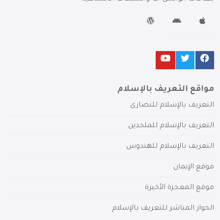
مواقع التعريف بالإسلام
التعريف بالإسلام للنصارى
التعريف بالإسلام للملحدين
التعريف بالإسلام للهندوس
موقع الإيمان
موقع المعجزة الأخيرة
الحوار المباشر للتعريف بالإسلام