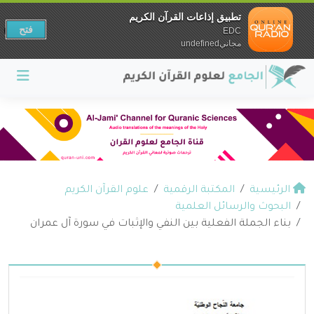
تطبيق إذاعات القرآن الكريم
فتح
EDC
مجانيundefined
الرئيسية
المكتبة الرقمية
علوم القرآن الكريم
البحوث والرسائل العلمية
بناء الجملة الفعلية بين النفي والإثبات في سورة آل عمران