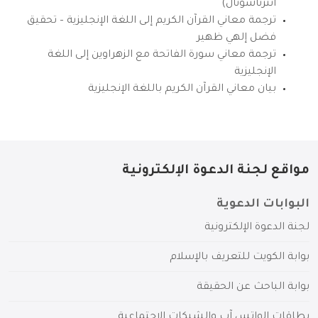
انترناشونال)
ترجمة معاني القرآن الكريم إلى اللغة الإنجليزية – تحقيق
فضل إلهي ظهير
ترجمة معاني سورة الفاتحة مع الزهراوين إلى اللغة
الإنجليزية
بيان معاني القرآن الكريم باللغة الإنجليزية
مواقع لجنة الدعوة الإلكترونية
البوابات الدعوية
لجنة الدعوة الإلكترونية
بوابة الكويت للتعريف بالإسلام
بوابة الباحث عن الحقيقة
بطاقات الواتس آب والشبكات الاجتماعية