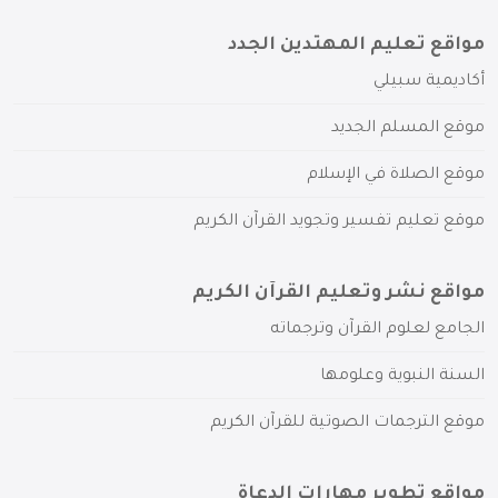
مواقع تعليم المهتدين الجدد
أكاديمية سبيلي
موقع المسلم الجديد
موقع الصلاة في الإسلام
موقع تعليم تفسير وتجويد القرآن الكريم
مواقع نشر وتعليم القرآن الكريم
الجامع لعلوم القرآن وترجماته
السنة النبوية وعلومها
موقع الترجمات الصوتية للقرآن الكريم
مواقع تطوير مهارات الدعاة