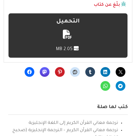
بلّغ عن كتاب
التحميل
2.05 MB
كتب لها صلة
ترجمة معاني القرآن الكريم إلى اللغة الإنجليزية
ترجمة معاني القرآن الكريم – الترجمة الإنجليزية (صحيح