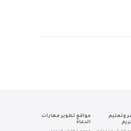
ر وتعليم
مواقع تطوير مهارات
ريم
الدعاة