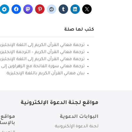
كتب لها صلة
ترجمة معاني القرآن الكريم إلى اللغة الإنجليزي
ترجمة معاني القرآن الكريم – الترجمة الإنجليز
ترجمة معاني القرآن الكريم إلى اللغة الإنجل
ترجمة معاني سورة الفاتحة مع الزهراوين إلى ال
بيان معاني القرآن الكريم باللغة الإنجليزية
مواقع لجنة الدعوة الإلكترونية
البوابات الدعوية
مواقع 
بالإسل
لجنة الدعوة الإلكترونية