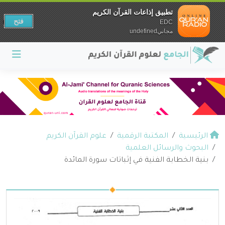
تطبيق إذاعات القرآن الكريم
فتح
EDC
مجانيundefined
الرئيسية
المكتبة الرقمية
علوم القرآن الكريم
البحوث والرسائل العلمية
بنية الخطابة الفنية في إثباتات سورة المائدة