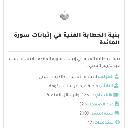
بنية الخطابة الفنية في إثباتات سورة
المائدة
بنية الخطابة الفنية في إثباتات سورة المائدة _ ابتسام السيد
عبدالكريم المدني .
المؤلف:
ابتسام السيد عبدالكريم المدني
الناشر:
مجلة مركز دراسات الكوفة
الأقسام:
البحوث والرسائل العلمية
عدد الصفحات:
32
سنة النشر:
2009
مشاهدات:
47