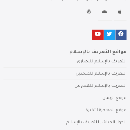
مواقع التعريف بالإسلام
التعريف بالإسلام للنصارى
التعريف بالإسلام للملحدين
التعريف بالإسلام للهندوس
موقع الإيمان
موقع المعجزة الأخيرة
الحوار المباشر للتعريف بالإسلام