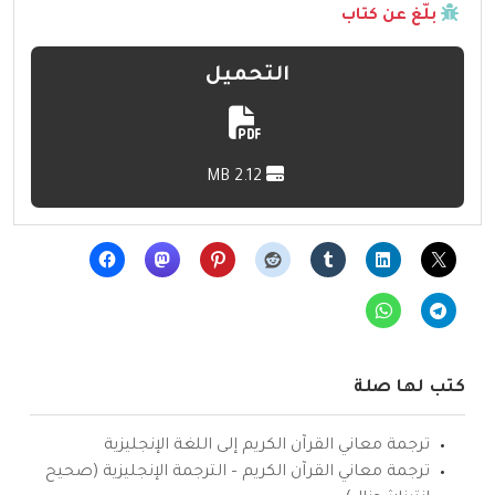
بلّغ عن كتاب
التحميل
2.12 MB
كتب لها صلة
ترجمة معاني القرآن الكريم إلى اللغة الإنجليزية
ترجمة معاني القرآن الكريم – الترجمة الإنجليزية (صحيح