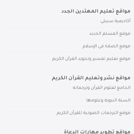
مواقع تعليم المهتدين الجدد
أكاديمية سبيلي
موقع المسلم الجديد
موقع الصلاة في الإسلام
موقع تعليم تفسير وتجويد القرآن الكريم
مواقع نشر وتعليم القرآن الكريم
الجامع لعلوم القرآن وترجماته
السنة النبوية وعلومها
موقع الترجمات الصوتية للقرآن الكريم
مواقع تطوير مهارات الدعاة