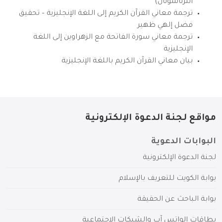
انترناشونال)
ترجمة معاني القرآن الكريم إلى اللغة الإنجليزية – تحقيق
فضل إلهي ظهير
ترجمة معاني سورة الفاتحة مع الزهراوين إلى اللغة
الإنجليزية
بيان معاني القرآن الكريم باللغة الإنجليزية
مواقع لجنة الدعوة الإلكترونية
البوابات الدعوية
لجنة الدعوة الإلكترونية
بوابة الكويت للتعريف بالإسلام
بوابة الباحث عن الحقيقة
بطاقات الواتس آب والشبكات الاجتماعية