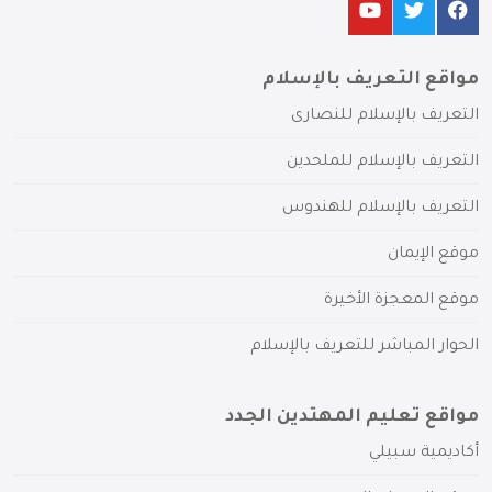
مواقع التعريف بالإسلام
التعريف بالإسلام للنصارى
التعريف بالإسلام للملحدين
التعريف بالإسلام للهندوس
موقع الإيمان
موقع المعجزة الأخيرة
الحوار المباشر للتعريف بالإسلام
مواقع تعليم المهتدين الجدد
أكاديمية سبيلي