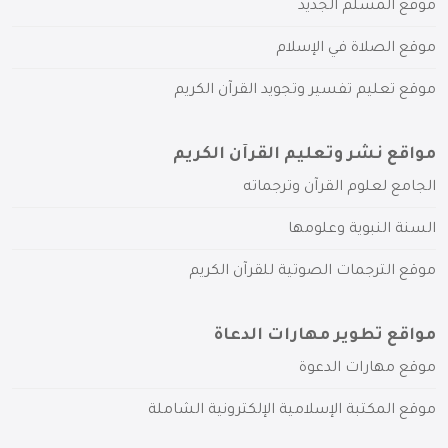
موقع المسلم الجديد
موقع الصلاة في الإسلام
موقع تعليم تفسير وتجويد القرآن الكريم
مواقع نشر وتعليم القرآن الكريم
الجامع لعلوم القرآن وترجماته
السنة النبوية وعلومها
موقع الترجمات الصوتية للقرآن الكريم
مواقع تطوير مهارات الدعاة
موقع مهارات الدعوة
موقع المكتبة الإسلامية الإلكترونية الشاملة