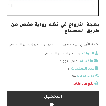
بهجة الأرواح في نظم رواية حفص من
طريق المصباح
بهجة الأرواح في نظم رواية حفص - وليد بن إدريس المنيسي
المؤلف:
وليد بن إدريس المنيسي
الأقسام:
علم التجويد
عدد الصفحات:
2
مشاهدات:
84
بلّغ عن كتاب
التحميل