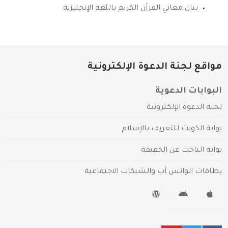
بيان معاني القرآن الكريم باللغة الإنجليزية
مواقع لجنة الدعوة الإلكترونية
البوابات الدعوية
لجنة الدعوة الإلكترونية
بوابة الكويت للتعريف بالإسلام
بوابة الباحث عن الحقيقة
بطاقات الواتس آب والشبكات الاجتماعية