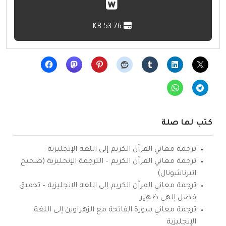
53.76 KB
كتب لها صلة
ترجمة معاني القرآن الكريم إلى اللغة الإنجليزية
ترجمة معاني القرآن الكريم – الترجمة الإنجليزية (صحيح
انترناشونال)
ترجمة معاني القرآن الكريم إلى اللغة الإنجليزية – تحقيق
فضل إلهي ظهير
ترجمة معاني سورة الفاتحة مع الزهراوين إلى اللغة
الإنجليزية