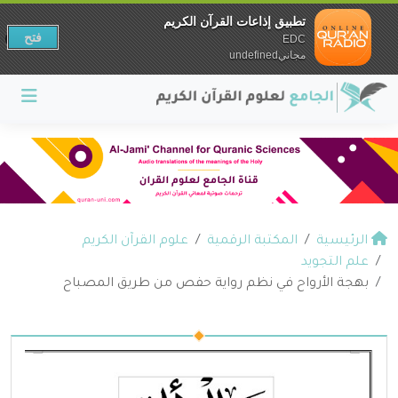
تطبيق إذاعات القرآن الكريم
فتح
EDC
مجانيundefined
الرئيسية
المكتبة الرقمية
علوم القرآن الكريم
علم التجويد
بهجة الأرواح في نظم رواية حفص من طريق المصباح