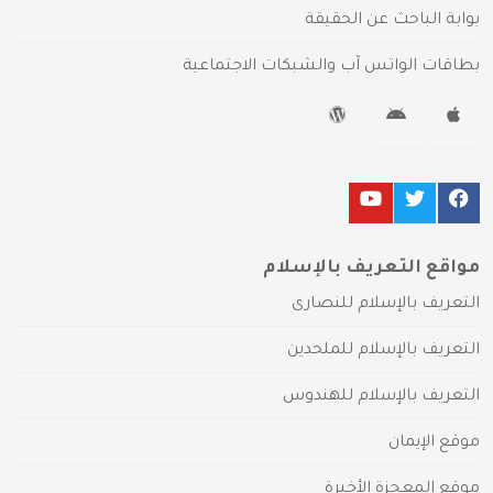
بوابة الباحث عن الحقيقة
بطاقات الواتس آب والشبكات الاجتماعية
مواقع التعريف بالإسلام
التعريف بالإسلام للنصارى
التعريف بالإسلام للملحدين
التعريف بالإسلام للهندوس
موقع الإيمان
موقع المعجزة الأخيرة