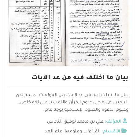
بيان ما اختلف فيه من عد الآيات
بيان ما اختلف فيه من عد الآيات من المؤلفات القيمة لدى
الباحثين في مجال علوم القرآن والتفسير على نحو خاص،
وعلوم الدعوة والعلوم الإسلامية بوجه عام .
المؤلف:
علي بن محمد توفيق النحاس
الأقسام:
القراءات وعلومها
,
علم العد