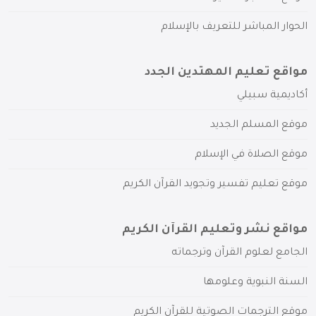
الحوار المباشر للتعريف بالإسلام
مواقع تعليم المهتدين الجدد
أكاديمية سبيلي
موقع المسلم الجديد
موقع الصلاة في الإسلام
موقع تعليم تفسير وتجويد القرآن الكريم
مواقع نشر وتعليم القرآن الكريم
الجامع لعلوم القرآن وترجماته
السنة النبوية وعلومها
موقع الترجمات الصوتية للقرآن الكريم