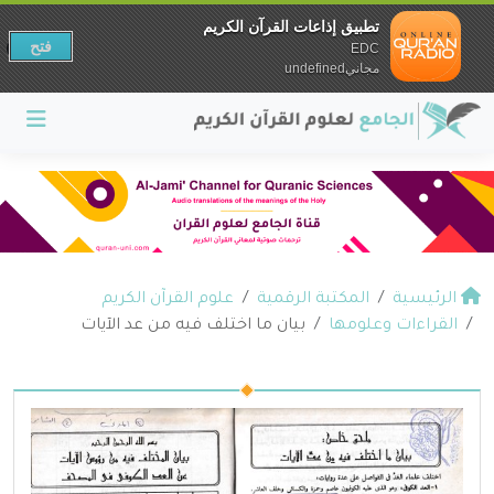
تطبيق إذاعات القرآن الكريم
فتح
EDC
مجانيundefined
الرئيسية
المكتبة الرقمية
علوم القرآن الكريم
القراءات وعلومها
بيان ما اختلف فيه من عد الآيات