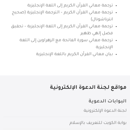
ترجمة معاني القرآن الكريم إلى اللغة الإنجليزية
ترجمة معاني القرآن الكريم – الترجمة الإنجليزية (صحيح
انترناشونال)
ترجمة معاني القرآن الكريم إلى اللغة الإنجليزية – تحقيق
فضل إلهي ظهير
ترجمة معاني سورة الفاتحة مع الزهراوين إلى اللغة
الإنجليزية
بيان معاني القرآن الكريم باللغة الإنجليزية
مواقع لجنة الدعوة الإلكترونية
البوابات الدعوية
لجنة الدعوة الإلكترونية
بوابة الكويت للتعريف بالإسلام