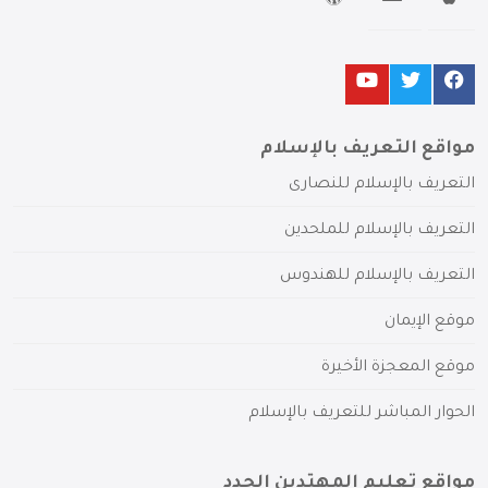
مواقع التعريف بالإسلام
التعريف بالإسلام للنصارى
التعريف بالإسلام للملحدين
التعريف بالإسلام للهندوس
موقع الإيمان
موقع المعجزة الأخيرة
الحوار المباشر للتعريف بالإسلام
مواقع تعليم المهتدين الجدد