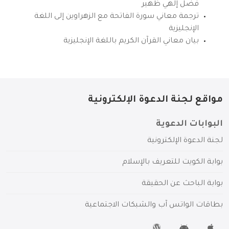
فضل إلهي ظهير
ترجمة معاني سورة الفاتحة مع الزهراوين إلى اللغة
الإنجليزية
بيان معاني القرآن الكريم باللغة الإنجليزية
مواقع لجنة الدعوة الإلكترونية
البوابات الدعوية
لجنة الدعوة الإلكترونية
بوابة الكويت للتعريف بالإسلام
بوابة الباحث عن الحقيقة
بطاقات الواتس آب والشبكات الاجتماعية