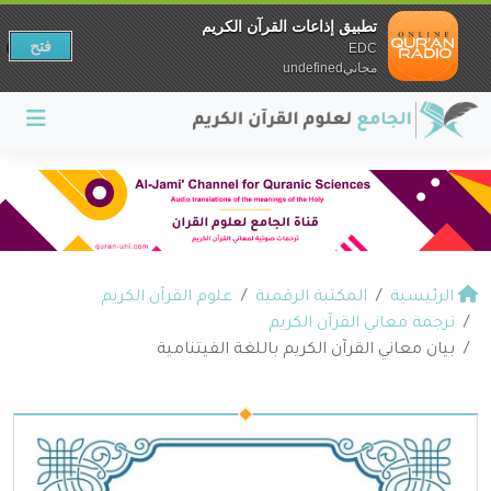
تطبيق إذاعات القرآن الكريم
فتح
EDC
مجانيundefined
الرئيسية
المكتبة الرقمية
علوم القرآن الكريم
ترجمة معاني القرآن الكريم
بيان معاني القرآن الكريم باللغة الفيتنامية