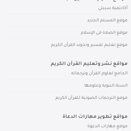
أكاديمية سبيلي
موقع المسلم الجديد
موقع الصلاة في الإسلام
موقع تعليم تفسير وتجويد القرآن الكريم
مواقع نشر وتعليم القرآن الكريم
الجامع لعلوم القرآن وترجماته
السنة النبوية وعلومها
موقع الترجمات الصوتية للقرآن الكريم
مواقع تطوير مهارات الدعاة
موقع مهارات الدعوة