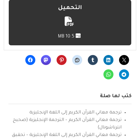
التحميل
10.5 MB
كتب لها صلة
ترجمة معاني القرآن الكريم إلى اللغة الإنجليزية
ترجمة معاني القرآن الكريم – الترجمة الإنجليزية (صحيح
انترناشونال)
ترجمة معاني القرآن الكريم إلى اللغة الإنجليزية – تحقيق