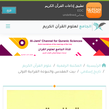
تطبيق إذاعات القرآن الكريم
فتح
EDC
مجانيundefined
الرئيسية
المكتبة الرقمية
علوم القرآن الكريم
تاريخ إسلامي
بيت المقدس والنبوءة القرانية الاولى