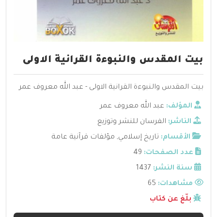
بيت المقدس والنبوءة القرانية الاولى
بيت المقدس والنبوءة القرانية الاولى - عبد الله معروف عمر
المؤلف:
عبد الله معروف عمر
الناشر:
الفرسان للنشر وتوزيع
الأقسام:
تاريخ إسلامي
,
مؤلفات قرآنية عامة
عدد الصفحات:
49
سنة النشر:
1437
مشاهدات:
65
بلّغ عن كتاب