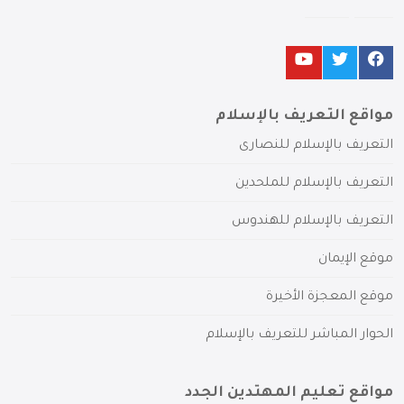
مواقع التعريف بالإسلام
التعريف بالإسلام للنصارى
التعريف بالإسلام للملحدين
التعريف بالإسلام للهندوس
موقع الإيمان
موقع المعجزة الأخيرة
الحوار المباشر للتعريف بالإسلام
مواقع تعليم المهتدين الجدد