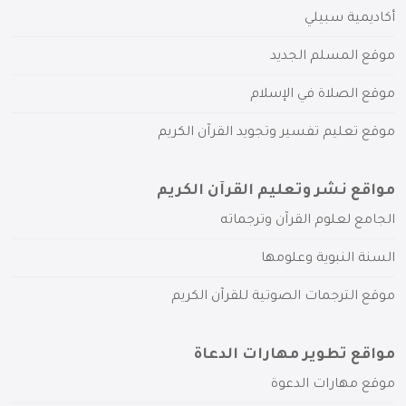
أكاديمية سبيلي
موقع المسلم الجديد
موقع الصلاة في الإسلام
موقع تعليم تفسير وتجويد القرآن الكريم
مواقع نشر وتعليم القرآن الكريم
الجامع لعلوم القرآن وترجماته
السنة النبوية وعلومها
موقع الترجمات الصوتية للقرآن الكريم
مواقع تطوير مهارات الدعاة
موقع مهارات الدعوة