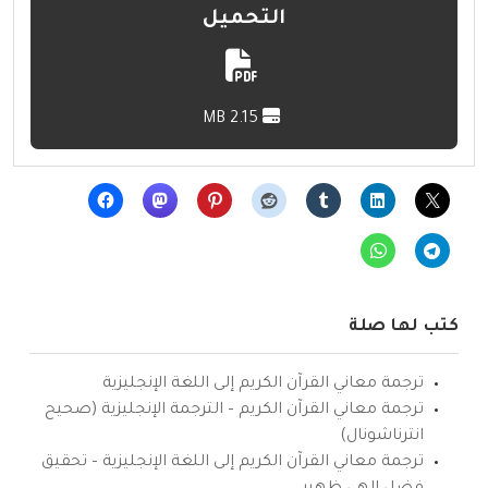
التحميل
2.15 MB
كتب لها صلة
ترجمة معاني القرآن الكريم إلى اللغة الإنجليزية
ترجمة معاني القرآن الكريم – الترجمة الإنجليزية (صحيح
انترناشونال)
ترجمة معاني القرآن الكريم إلى اللغة الإنجليزية – تحقيق