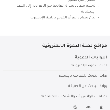
فضل إلهي ظهير
ترجمة معاني سورة الفاتحة مع الزهراوين إلى اللغة
الإنجليزية
بيان معاني القرآن الكريم باللغة الإنجليزية
مواقع لجنة الدعوة الإلكترونية
البوابات الدعوية
لجنة الدعوة الإلكترونية
بوابة الكويت للتعريف بالإسلام
بوابة الباحث عن الحقيقة
بطاقات الواتس آب والشبكات الاجتماعية