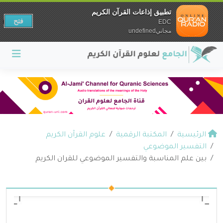
تطبيق إذاعات القرآن الكريم
فتح
EDC
مجانيundefined
الرئيسية
المكتبة الرقمية
علوم القرآن الكريم
التفسير الموضوعي
بين علم المناسبة والتفسير الموضوعي للقران الكريم