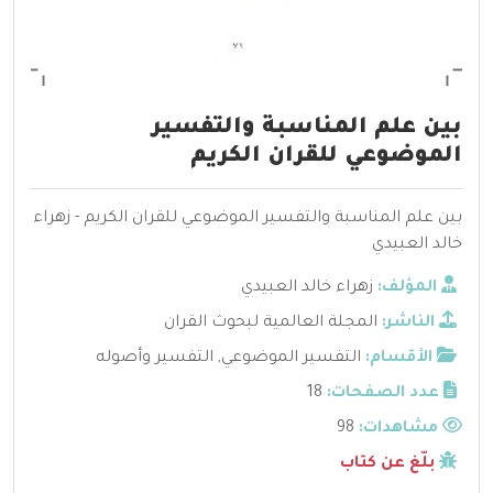
بين علم المناسبة والتفسير
الموضوعي للقران الكريم
بين علم المناسبة والتفسير الموضوعي للقران الكريم - زهراء
خالد العبيدي
المؤلف:
زهراء خالد العبيدي
الناشر:
المجلة العالمية لبحوث القران
الأقسام:
التفسير الموضوعي
,
التفسير وأصوله
عدد الصفحات:
18
مشاهدات:
98
بلّغ عن كتاب