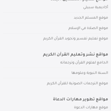
أكاديمية سبيلي
موقع المسلم الجديد
موقع الصلاة في الإسلام
موقع تعليم تفسير وتجويد القرآن الكريم
مواقع نشر وتعليم القرآن الكريم
الجامع لعلوم القرآن وترجماته
السنة النبوية وعلومها
موقع الترجمات الصوتية للقرآن الكريم
مواقع تطوير مهارات الدعاة
موقع مهارات الدعوة