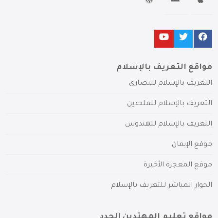
مواقع التعريف بالإسلام
التعريف بالإسلام للنصارى
التعريف بالإسلام للملحدين
التعريف بالإسلام للهندوس
موقع الإيمان
موقع المعجزة الأخيرة
الحوار المباشر للتعريف بالإسلام
مواقع تعليم المهتدين الجدد