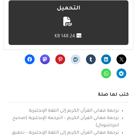
التحميل
148.24 KB
كتب لها صلة
ترجمة معاني القرآن الكريم إلى اللغة الإنجليزية
ترجمة معاني القرآن الكريم – الترجمة الإنجليزية (صحيح
انترناشونال)
ترجمة معاني القرآن الكريم إلى اللغة الإنجليزية – تحقيق