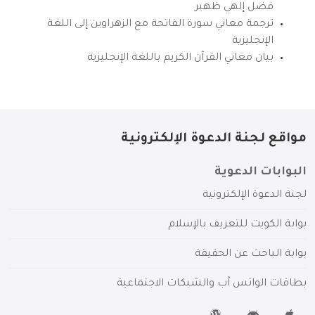
فضل إلهي ظهير
ترجمة معاني سورة الفاتحة مع الزهراوين إلى اللغة
الإنجليزية
بيان معاني القرآن الكريم باللغة الإنجليزية
مواقع لجنة الدعوة الإلكترونية
البوابات الدعوية
لجنة الدعوة الإلكترونية
بوابة الكويت للتعريف بالإسلام
بوابة الباحث عن الحقيقة
بطاقات الواتس آب والشبكات الاجتماعية