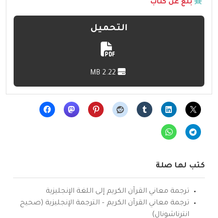
بلّغ عن كتاب
التحميل
2.22 MB
كتب لها صلة
ترجمة معاني القرآن الكريم إلى اللغة الإنجليزية
ترجمة معاني القرآن الكريم – الترجمة الإنجليزية (صحيح
انترناشونال)