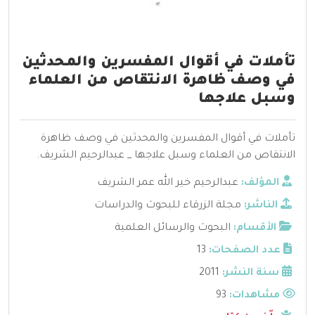
تأملات في أقوال المفسرين والمحدثين
في وصف ظاهرة الانتقاص من العلماء
وسبل علاجها
تأملات في أقوال المفسرين والمحدثين في وصف ظاهرة
الانتقاص من العلماء وسبل علاجها _ عبدالرحيم الشريف.
المؤلف:
عبدالرحيم خير الله عمر الشريف
الناشر:
مجلة الزرقاء للبحوث والدراسات
الأقسام:
البحوث والرسائل العلمية
عدد الصفحات:
13
سنة النشر:
2011
مشاهدات:
93