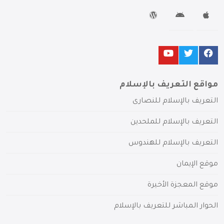
مواقع التعريف بالإسلام
التعريف بالإسلام للنصارى
التعريف بالإسلام للملحدين
التعريف بالإسلام للهندوس
موقع الإيمان
موقع المعجزة الأخيرة
الحوار المباشر للتعريف بالإسلام