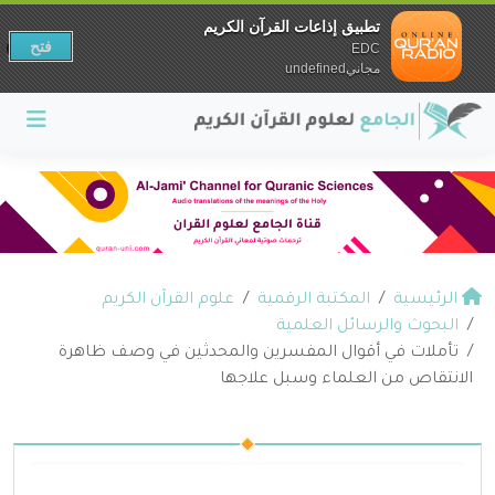
تطبيق إذاعات القرآن الكريم
فتح
EDC
مجانيundefined
الرئيسية
المكتبة الرقمية
علوم القرآن الكريم
البحوث والرسائل العلمية
تأملات في أقوال المفسرين والمحدثين في وصف ظاهرة
الانتقاص من العلماء وسبل علاجها