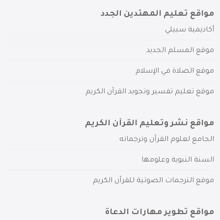
مواقع تعليم المهتدين الجدد
أكاديمية سبيلي
موقع المسلم الجديد
موقع الصلاة في الإسلام
موقع تعليم تفسير وتجويد القرآن الكريم
مواقع نشر وتعليم القرآن الكريم
الجامع لعلوم القرآن وترجماته
السنة النبوية وعلومها
موقع الترجمات الصوتية للقرآن الكريم
مواقع تطوير مهارات الدعاة