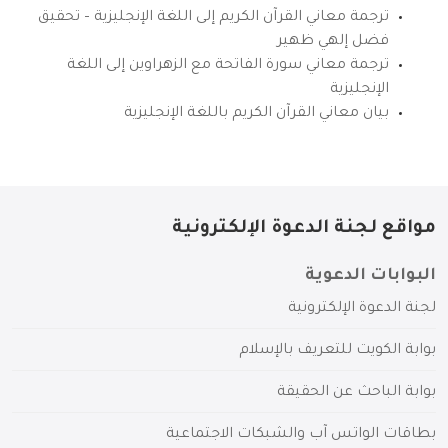
ترجمة معاني القرآن الكريم إلى اللغة الإنجليزية – تحقيق
فضل إلهي ظهير
ترجمة معاني سورة الفاتحة مع الزهراوين إلى اللغة
الإنجليزية
بيان معاني القرآن الكريم باللغة الإنجليزية
مواقع لجنة الدعوة الإلكترونية
البوابات الدعوية
لجنة الدعوة الإلكترونية
بوابة الكويت للتعريف بالإسلام
بوابة الباحث عن الحقيقة
بطاقات الواتس آب والشبكات الاجتماعية