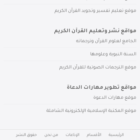
موقع تعليم تفسير وتجويد القرآن الكريم
مواقع نشر وتعليم القرآن الكريم
الجامع لعلوم القرآن وترجماته
السنة النبوية وعلومها
موقع الترجمات الصوتية للقرآن الكريم
مواقع تطوير مهارات الدعاة
موقع مهارات الدعوة
موقع المكتبة الإسلامية الإلكترونية الشاملة
الرئيسية
الأقسام
الإذاعات
من نحن
حقوق النشر