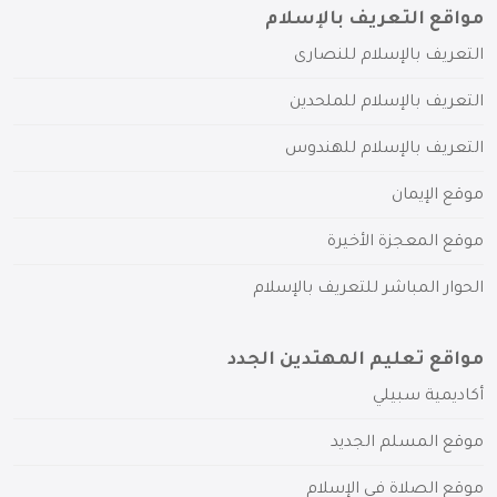
مواقع التعريف بالإسلام
التعريف بالإسلام للنصارى
التعريف بالإسلام للملحدين
التعريف بالإسلام للهندوس
موقع الإيمان
موقع المعجزة الأخيرة
الحوار المباشر للتعريف بالإسلام
مواقع تعليم المهتدين الجدد
أكاديمية سبيلي
موقع المسلم الجديد
موقع الصلاة في الإسلام