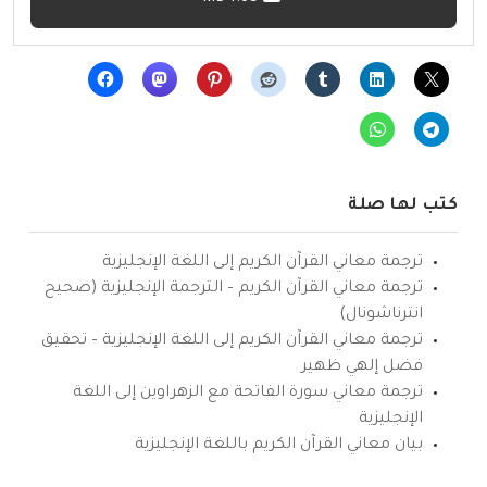
كتب لها صلة
ترجمة معاني القرآن الكريم إلى اللغة الإنجليزية
ترجمة معاني القرآن الكريم – الترجمة الإنجليزية (صحيح
انترناشونال)
ترجمة معاني القرآن الكريم إلى اللغة الإنجليزية – تحقيق
فضل إلهي ظهير
ترجمة معاني سورة الفاتحة مع الزهراوين إلى اللغة
الإنجليزية
بيان معاني القرآن الكريم باللغة الإنجليزية