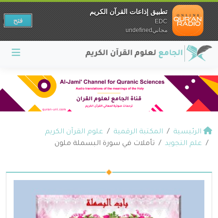
تطبيق إذاعات القرآن الكريم
فتح
EDC
مجانيundefined
الرئيسية
المكتبة الرقمية
علوم القرآن الكريم
علم التجويد
تأملات في سورة البسملة ملون