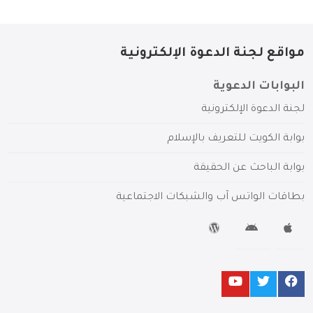
مواقع لجنة الدعوة الإلكترونية
البوابات الدعوية
لجنة الدعوة الإلكترونية
بوابة الكويت للتعريف بالإسلام
بوابة الباحث عن الحقيقة
بطاقات الواتس آب والشبكات الاجتماعية