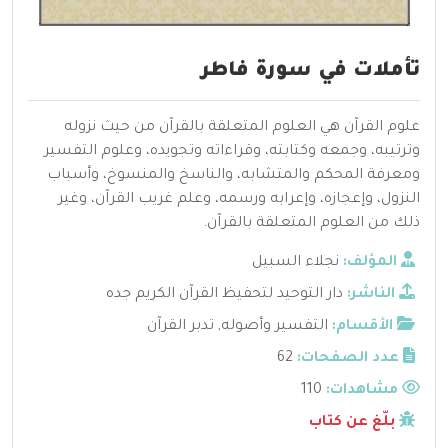
تأملات في سورة فاطر
علوم القرآن هي العلوم المتعلقة بالقرآن من حيث نزوله
وترتيبه، وجمعه وكتابته، وقراءاته وتجويده، وعلوم التفسير
ومعرفة المحكم والمتشابه، والناسخ والمنسوخ، وأسباب
النزول، وإعجازه، وإعرابه ورسمه، وعلم غريب القرآن، وغير
ذلك من العلوم المتعلقة بالقرآن.
المؤلف:
نجلاء السبيل
الناشر:
دار التوحيد لتحفيظ القرآن الكريم جده
الأقسام:
التفسير وأصوله
,
تدبر القرآن
عدد الصفحات:
62
مشاهدات:
110
بلّغ عن كتاب