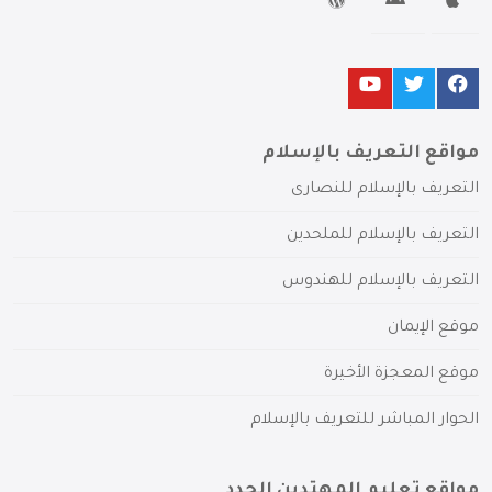
مواقع التعريف بالإسلام
التعريف بالإسلام للنصارى
التعريف بالإسلام للملحدين
التعريف بالإسلام للهندوس
موقع الإيمان
موقع المعجزة الأخيرة
الحوار المباشر للتعريف بالإسلام
مواقع تعليم المهتدين الجدد