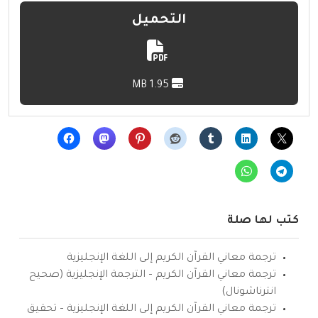
التحميل
1.95 MB
كتب لها صلة
ترجمة معاني القرآن الكريم إلى اللغة الإنجليزية
ترجمة معاني القرآن الكريم – الترجمة الإنجليزية (صحيح
انترناشونال)
ترجمة معاني القرآن الكريم إلى اللغة الإنجليزية – تحقيق