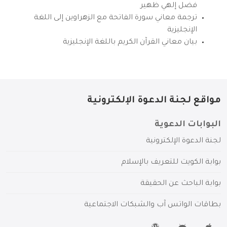
فضل إلهي ظهير
ترجمة معاني سورة الفاتحة مع الزهراوين إلى اللغة
الإنجليزية
بيان معاني القرآن الكريم باللغة الإنجليزية
مواقع لجنة الدعوة الإلكترونية
البوابات الدعوية
لجنة الدعوة الإلكترونية
بوابة الكويت للتعريف بالإسلام
بوابة الباحث عن الحقيقة
بطاقات الواتس آب والشبكات الاجتماعية