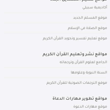
أكاديمية سبيلي
موقع المسلم الجديد
موقع الصلاة في الإسلام
موقع تعليم تفسير وتجويد القرآن الكريم
مواقع نشر وتعليم القرآن الكريم
الجامع لعلوم القرآن وترجماته
السنة النبوية وعلومها
موقع الترجمات الصوتية للقرآن الكريم
مواقع تطوير مهارات الدعاة
موقع مهارات الدعوة