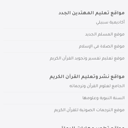
مواقع تعليم المهتدين الجدد
أكاديمية سبيلي
موقع المسلم الجديد
موقع الصلاة في الإسلام
موقع تعليم تفسير وتجويد القرآن الكريم
مواقع نشر وتعليم القرآن الكريم
الجامع لعلوم القرآن وترجماته
السنة النبوية وعلومها
موقع الترجمات الصوتية للقرآن الكريم