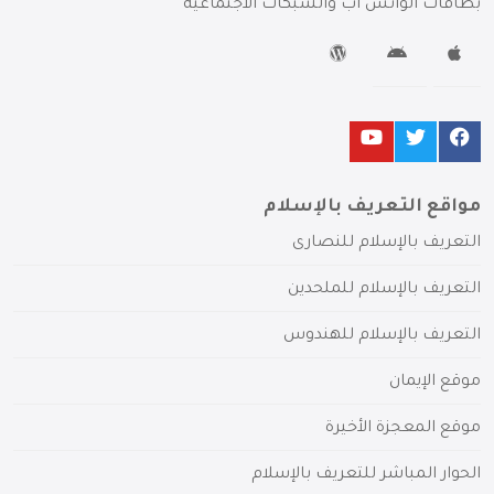
بطاقات الواتس آب والشبكات الاجتماعية
مواقع التعريف بالإسلام
التعريف بالإسلام للنصارى
التعريف بالإسلام للملحدين
التعريف بالإسلام للهندوس
موقع الإيمان
موقع المعجزة الأخيرة
الحوار المباشر للتعريف بالإسلام