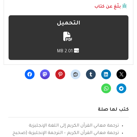
بلّغ عن كتاب
التحميل
2.01 MB
كتب لها صلة
ترجمة معاني القرآن الكريم إلى اللغة الإنجليزية
ترجمة معاني القرآن الكريم – الترجمة الإنجليزية (صحيح