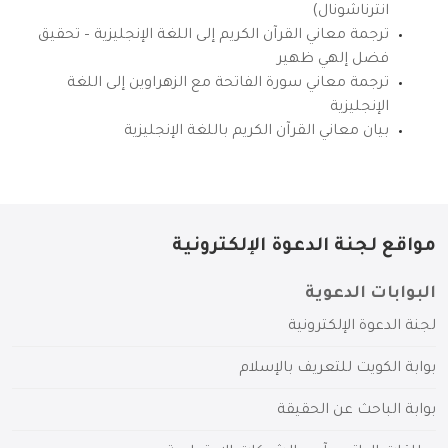
انترناشونال)
ترجمة معاني القرآن الكريم إلى اللغة الإنجليزية – تحقيق
فضل إلهي ظهير
ترجمة معاني سورة الفاتحة مع الزهراوين إلى اللغة
الإنجليزية
بيان معاني القرآن الكريم باللغة الإنجليزية
مواقع لجنة الدعوة الإلكترونية
البوابات الدعوية
لجنة الدعوة الإلكترونية
بوابة الكويت للتعريف بالإسلام
بوابة الباحث عن الحقيقة