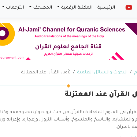
الرئيسية
المكتبة الرقمية
المصحف
الترجمات
م
البحوث والرسائل العلمية
تأويل القرآن عند المعتزلة
ل القرآن عند المعتزلة
قرآن هي العلوم المتعلقة بالقرآن من حيث نزوله وترتيبه، وجمعه وكتا
والمتشابه، والناسخ والمنسوخ، وأسباب النزول، وإعجازه، وإعرابه ور
ة بالقرآن.