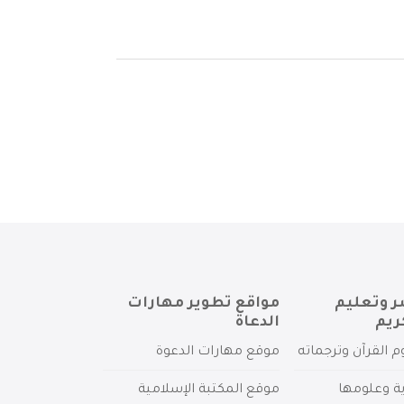
ر وتعليم
مواقع تطوير مهارات
ريم
الدعاة
م القرآن وترجماته
موقع مهارات الدعوة
ية وعلومها
موقع المكتبة الإسلامية