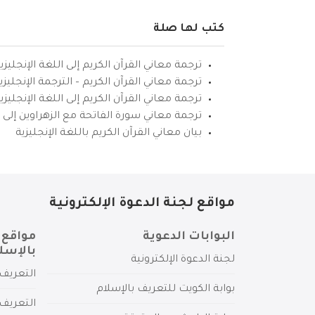
كتب لها صلة
ترجمة معاني القرآن الكريم إلى اللغة الإنجليزي
ترجمة معاني القرآن الكريم – الترجمة الإنجليز
ترجمة معاني القرآن الكريم إلى اللغة الإنجل
ترجمة معاني سورة الفاتحة مع الزهراوين إلى ال
بيان معاني القرآن الكريم باللغة الإنجليزية
مواقع لجنة الدعوة الإلكترونية
البوابات الدعوية
مواقع 
بالإسل
لجنة الدعوة الإلكترونية
التعريف 
بوابة الكويت للتعريف بالإسلام
التعريف 