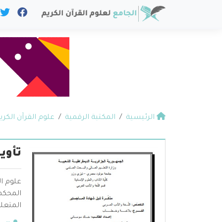
الرئيسية
المكتبة الرقمية
علوم القرآن الكري
تأوي
علوم ال
المحكم 
المتعلق