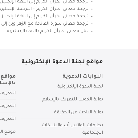
ترجمة معاني القرآن الكريم إلى اللغة الإنجليزي
ترجمة معاني القرآن الكريم – الترجمة الإنجليز
ترجمة معاني القرآن الكريم إلى اللغة الإنجل
ترجمة معاني سورة الفاتحة مع الزهراوين إلى ال
بيان معاني القرآن الكريم باللغة الإنجليزية
مواقع لجنة الدعوة الإلكترونية
البوابات الدعوية
مواقع 
بالإسل
لجنة الدعوة الإلكترونية
التعريف 
بوابة الكويت للتعريف بالإسلام
التعريف 
بوابة الباحث عن الحقيقة
التعريف
بطاقات الواتس آب والشبكات
موقع الإ
الاجتماعية