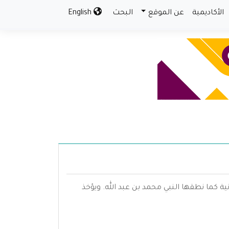
الأكاديمية
عن الموقع
البحث
English
ية كما نطقها النبي محمد بن عبد الله. ويؤخذ