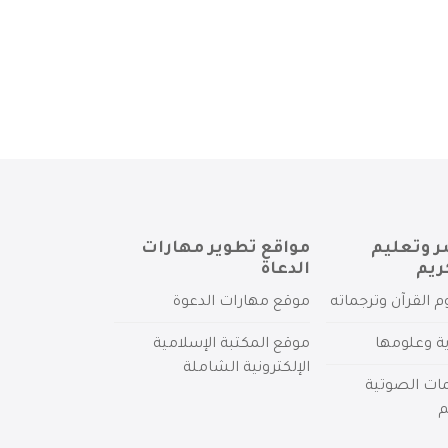
ر وتعليم
مواقع تطوير مهارات
ريم
الدعاة
م القرآن وترجماته
موقع مهارات الدعوة
ية وعلومها
موقع المكتبة الإسلامية
الإلكترونية الشاملة
مات الصوتية
م