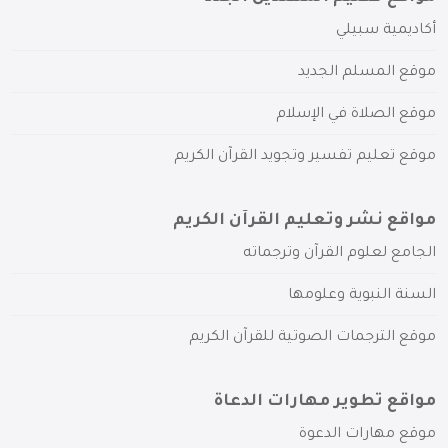
أكاديمية سبيلي
موقع المسلم الجديد
موقع الصلاة في الإسلام
موقع تعليم تفسير وتجويد القرآن الكريم
مواقع نشر وتعليم القرآن الكريم
الجامع لعلوم القرآن وترجماته
السنة النبوية وعلومها
موقع الترجمات الصوتية للقرآن الكريم
مواقع تطوير مهارات الدعاة
موقع مهارات الدعوة