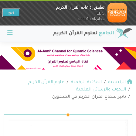
تطبيق إذاعات القرآن الكريم
فتح
EDC
مجانيundefined
الرئيسية
المكتبة الرقمية
علوم القرآن الكريم
البحوث والرسائل العلمية
تاثير سماع القرآن الكريم في المدعوين