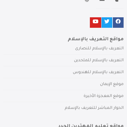
مواقع التعريف بالإسلام
التعريف بالإسلام للنصارى
التعريف بالإسلام للملحدين
التعريف بالإسلام للهندوس
موقع الإيمان
موقع المعجزة الأخيرة
الحوار المباشر للتعريف بالإسلام
مواقع تعليم المهتدين الجدد