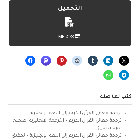
التحميل
3.83 MB
كتب لها صلة
ترجمة معاني القرآن الكريم إلى اللغة الإنجليزية
ترجمة معاني القرآن الكريم – الترجمة الإنجليزية (صحيح
انترناشونال)
ترجمة معاني القرآن الكريم إلى اللغة الإنجليزية – تحقيق