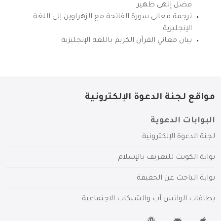
فضل إلهي ظهير
ترجمة معاني سورة الفاتحة مع الزهراوين إلى اللغة
الإنجليزية
بيان معاني القرآن الكريم باللغة الإنجليزية
مواقع لجنة الدعوة الإلكترونية
البوابات الدعوية
لجنة الدعوة الإلكترونية
بوابة الكويت للتعريف بالإسلام
بوابة الباحث عن الحقيقة
بطاقات الواتس آب والشبكات الاجتماعية