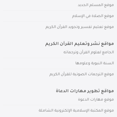
موقع المسلم الجديد
موقع الصلاة في الإسلام
موقع تعليم تفسير وتجويد القرآن الكريم
مواقع نشر وتعليم القرآن الكريم
الجامع لعلوم القرآن وترجماته
السنة النبوية وعلومها
موقع الترجمات الصوتية للقرآن الكريم
مواقع تطوير مهارات الدعاة
موقع مهارات الدعوة
موقع المكتبة الإسلامية الإلكترونية الشاملة