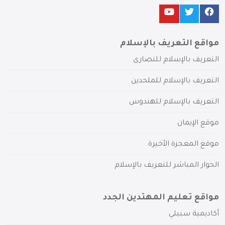
مواقع التعريف بالإسلام
التعريف بالإسلام للنصارى
التعريف بالإسلام للملحدين
التعريف بالإسلام للهندوس
موقع الإيمان
موقع المعجزة الأخيرة
الحوار المباشر للتعريف بالإسلام
مواقع تعليم المهتدين الجدد
أكاديمية سبيلي