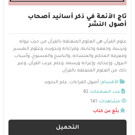
تاج الأئمة في ذكر أسانيد أصحاب
أصول النشر
علوم القرآن هي العلوم المتعلقة بالقرآن من حيث نزوله
وترتيبه، وجمعه وكتابته، وقراءاته وتجويده، وعلوم التفسير
ومعرفة المحكم والمتشابه، والناسخ والمنسوخ، وأسباب
النزول، وإعجازه، وإعرابه ورسمه، وعلم غريب القرآن، وغير
ذلك من العلوم المتعلقة بالقرآن.
الأقسام:
أصول القراءات
,
علم التجويد
عدد الصفحات:
82
مشاهدات:
141
بلّغ عن كتاب
التحميل