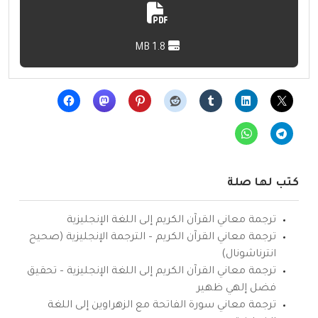
1.8 MB
كتب لها صلة
ترجمة معاني القرآن الكريم إلى اللغة الإنجليزية
ترجمة معاني القرآن الكريم – الترجمة الإنجليزية (صحيح
انترناشونال)
ترجمة معاني القرآن الكريم إلى اللغة الإنجليزية – تحقيق
فضل إلهي ظهير
ترجمة معاني سورة الفاتحة مع الزهراوين إلى اللغة