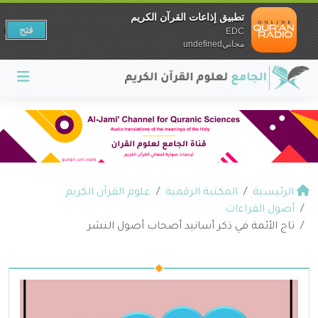
تطبيق إذاعات القرآن الكريم
فتح
EDC
مجانيundefined
الرئيسية
المكتبة الرقمية
علوم القرآن الكريم
أصول القراءات
تاج الأئمة في ذكر أسانيد أصحاب أصول النشر