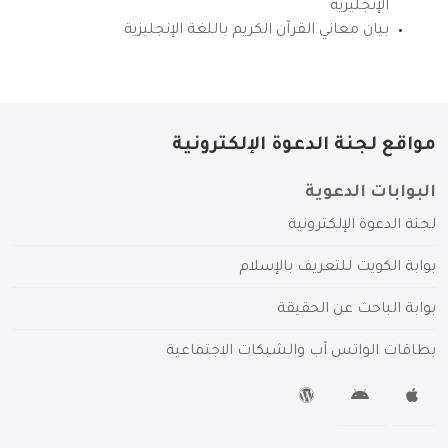
الإنجليزية
بيان معاني القرآن الكريم باللغة الإنجليزية
مواقع لجنة الدعوة الإلكترونية
البوابات الدعوية
لجنة الدعوة الإلكترونية
بوابة الكويت للتعريف بالإسلام
بوابة الباحث عن الحقيقة
بطاقات الواتس آب والشبكات الاجتماعية