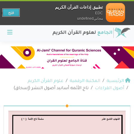
تطبيق إذاعات القرآن الكريم
فتح
EDC
مجانيundefined
الرئيسية
المكتبة الرقمية
علوم القرآن الكريم
أصول القراءات
تاج الأئمه أسانيد أصول النشر (إسحاق)