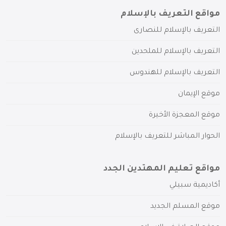
مواقع التعريف بالإسلام
التعريف بالإسلام للنصارى
التعريف بالإسلام للملحدين
التعريف بالإسلام للهندوس
موقع الإيمان
موقع المعجزة الأخيرة
الحوار المباشر للتعريف بالإسلام
مواقع تعليم المهتدين الجدد
أكاديمية سبيلي
موقع المسلم الجديد