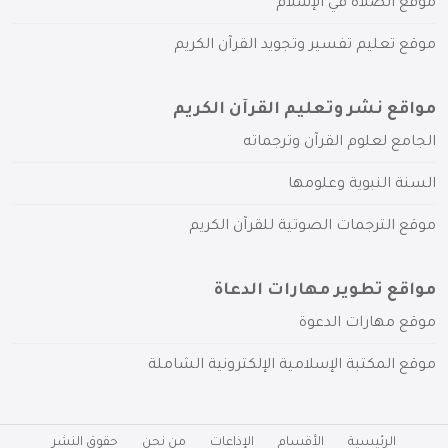
موقع الصلاة في الإسلام
موقع تعليم تفسير وتجويد القرآن الكريم
مواقع نشر وتعليم القرآن الكريم
الجامع لعلوم القرآن وترجماته
السنة النبوية وعلومها
موقع الترجمات الصوتية للقرآن الكريم
مواقع تطوير مهارات الدعاة
موقع مهارات الدعوة
موقع المكتبة الإسلامية الإلكترونية الشاملة
الرئيسية
الأقسام
الإذاعات
من نحن
حقوق النشر