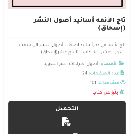
تاج الأئمه أسانيد أصول النشر
(إسحاق)
تاج الأئمه في ذكرأسانيد اصحاب أصول النشر الى شهب
البدور العشر الشهاب التاسع عشر(إسحاق)
الأقسام:
أصول القراءات
,
علم التجويد
عدد الصفحات:
24
مشاهدات:
101
بلّغ عن كتاب
التحميل