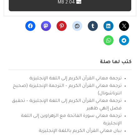
2.04 MB
كتب لها صلة
ترجمة معاني القرآن الكريم إلى اللغة الإنجليزية
ترجمة معاني القرآن الكريم – الترجمة الإنجليزية (صحيح
انترناشونال)
ترجمة معاني القرآن الكريم إلى اللغة الإنجليزية – تحقيق
فضل إلهي ظهير
ترجمة معاني سورة الفاتحة مع الزهراوين إلى اللغة
الإنجليزية
بيان معاني القرآن الكريم باللغة الإنجليزية