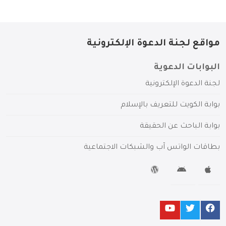
مواقع لجنة الدعوة الإلكترونية
البوابات الدعوية
لجنة الدعوة الإلكترونية
بوابة الكويت للتعريف بالإسلام
بوابة الباحث عن الحقيقة
بطاقات الواتس آب والشبكات الاجتماعية