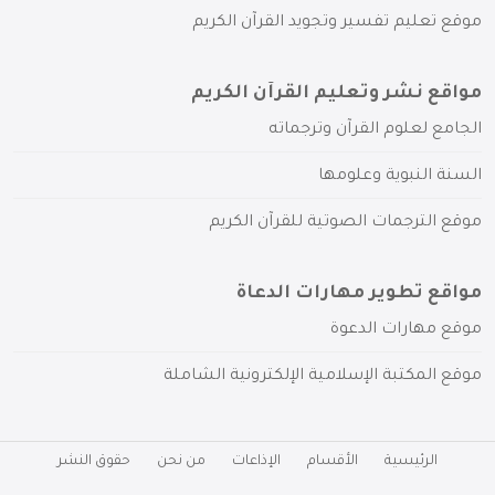
موقع تعليم تفسير وتجويد القرآن الكريم
مواقع نشر وتعليم القرآن الكريم
الجامع لعلوم القرآن وترجماته
السنة النبوية وعلومها
موقع الترجمات الصوتية للقرآن الكريم
مواقع تطوير مهارات الدعاة
موقع مهارات الدعوة
موقع المكتبة الإسلامية الإلكترونية الشاملة
الرئيسية
الأقسام
الإذاعات
من نحن
حقوق النشر