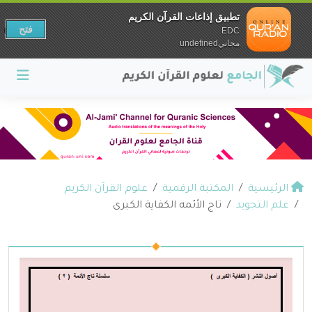
تطبيق إذاعات القرآن الكريم
فتح
EDC
مجانيundefined
الرئيسية
المكتبة الرقمية
علوم القرآن الكريم
علم التجويد
تاج الأئمه الكفاية الكبرى