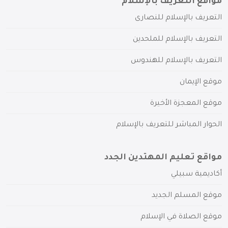
مواقع التعريف بالإسلام
التعريف بالإسلام للنصارى
التعريف بالإسلام للملحدين
التعريف بالإسلام للهندوس
موقع الإيمان
موقع المعجزة الأخيرة
الحوار المباشر للتعريف بالإسلام
مواقع تعليم المهتدين الجدد
أكاديمية سبيلي
موقع المسلم الجديد
موقع الصلاة في الإسلام