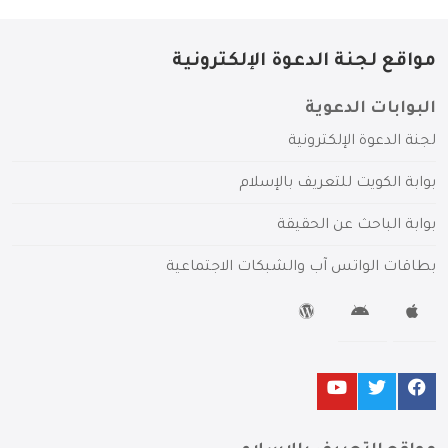
مواقع لجنة الدعوة الإلكترونية
البوابات الدعوية
لجنة الدعوة الإلكترونية
بوابة الكويت للتعريف بالإسلام
بوابة الباحث عن الحقيقة
بطاقات الواتس آب والشبكات الاجتماعية