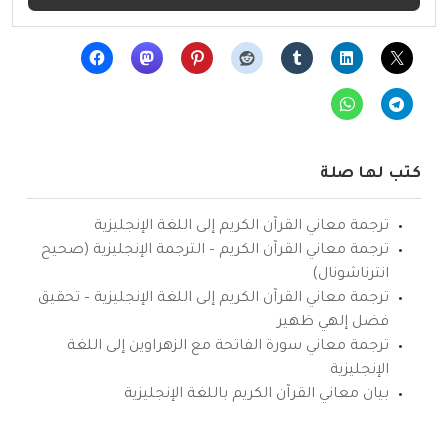
كتب لها صلة
ترجمة معاني القرآن الكريم إلى اللغة الإنجليزية
ترجمة معاني القرآن الكريم – الترجمة الإنجليزية (صحيح
انترناشونال)
ترجمة معاني القرآن الكريم إلى اللغة الإنجليزية – تحقيق
فضل إلهي ظهير
ترجمة معاني سورة الفاتحة مع الزهراوين إلى اللغة
الإنجليزية
بيان معاني القرآن الكريم باللغة الإنجليزية