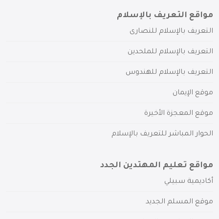
مواقع التعريف بالإسلام
التعريف بالإسلام للنصارى
التعريف بالإسلام للملحدين
التعريف بالإسلام للهندوس
موقع الإيمان
موقع المعجزة الأخيرة
الحوار المباشر للتعريف بالإسلام
مواقع تعليم المهتدين الجدد
أكاديمية سبيلي
موقع المسلم الجديد