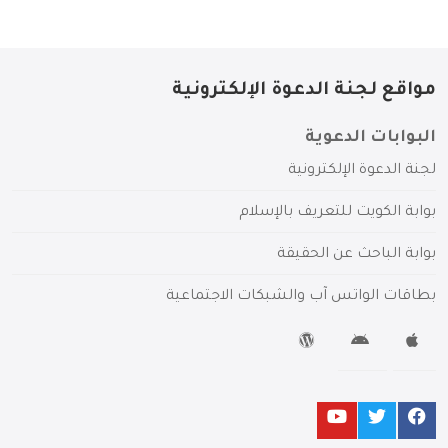
مواقع لجنة الدعوة الإلكترونية
البوابات الدعوية
لجنة الدعوة الإلكترونية
بوابة الكويت للتعريف بالإسلام
بوابة الباحث عن الحقيقة
بطاقات الواتس آب والشبكات الاجتماعية