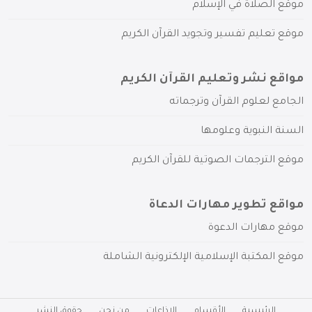
موقع الصلاة في الإسلام
موقع تعليم تفسير وتجويد القرآن الكريم
مواقع نشر وتعليم القرآن الكريم
الجامع لعلوم القرآن وترجماته
السنة النبوية وعلومها
موقع الترجمات الصوتية للقرآن الكريم
مواقع تطوير مهارات الدعاة
موقع مهارات الدعوة
موقع المكتبة الإسلامية الإلكترونية الشاملة
الرئيسية
الأقسام
الإذاعات
من نحن
حقوق النشر