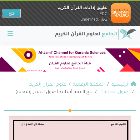
تطبيق إذاعات القرآن الكريم
فتح
EDC
مجانيundefined
الرئيسية
المكتبة الرقمية
علوم القرآن الكريم
أصول القراءات
تاج الائمه أسانيد أصول النشر (شعبة)