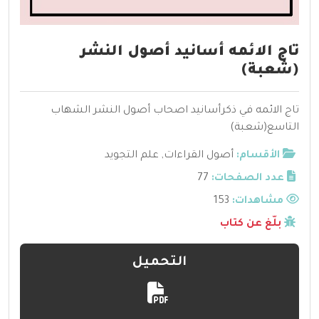
تاج الائمه أسانيد أصول النشر
(شعبة)
تاج الائمه في ذكرأسانيد اصحاب أصول النشر الشهاب
التاسع(شعبة)
الأقسام:
أصول القراءات
,
علم التجويد
عدد الصفحات:
77
مشاهدات:
153
بلّغ عن كتاب
التحميل