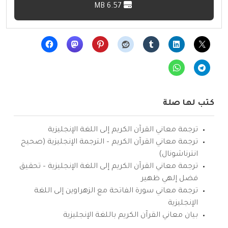
6.57 MB
كتب لها صلة
ترجمة معاني القرآن الكريم إلى اللغة الإنجليزية
ترجمة معاني القرآن الكريم – الترجمة الإنجليزية (صحيح
انترناشونال)
ترجمة معاني القرآن الكريم إلى اللغة الإنجليزية – تحقيق
فضل إلهي ظهير
ترجمة معاني سورة الفاتحة مع الزهراوين إلى اللغة
الإنجليزية
بيان معاني القرآن الكريم باللغة الإنجليزية