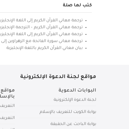
كتب لها صلة
ترجمة معاني القرآن الكريم إلى اللغة الإنجليزي
ترجمة معاني القرآن الكريم – الترجمة الإنجليز
ترجمة معاني القرآن الكريم إلى اللغة الإنجل
ترجمة معاني سورة الفاتحة مع الزهراوين إلى ال
بيان معاني القرآن الكريم باللغة الإنجليزية
مواقع لجنة الدعوة الإلكترونية
البوابات الدعوية
مواقع 
بالإسل
لجنة الدعوة الإلكترونية
التعريف 
بوابة الكويت للتعريف بالإسلام
التعريف 
بوابة الباحث عن الحقيقة