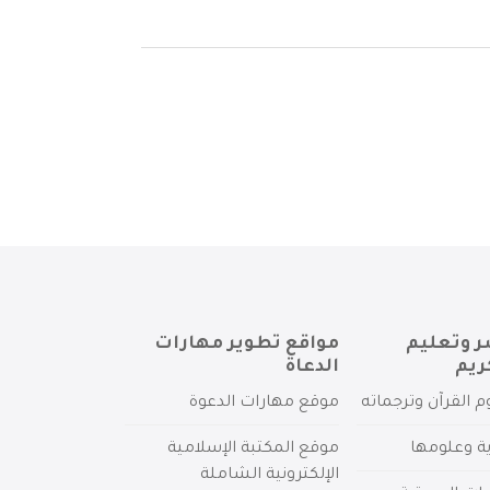
ر وتعليم
مواقع تطوير مهارات
ريم
الدعاة
م القرآن وترجماته
موقع مهارات الدعوة
ية وعلومها
موقع المكتبة الإسلامية
الإلكترونية الشاملة