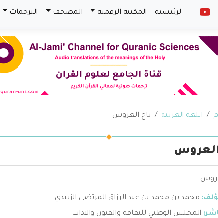
الرئيسية
المكتبة الرقمية
المصحف
الترجمات
م
اللغة العربية
تاج العروس
العروس
عروس
ؤلف:
محمد بن محمد بن عبد الرزاق المرتضى الزبيدي
اشر:
المجلس الوطني للثقافه والفنون والاداب