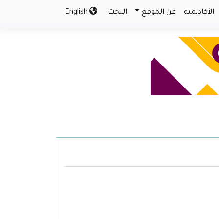
الأكاديمية
عن الموقع
البحث
English