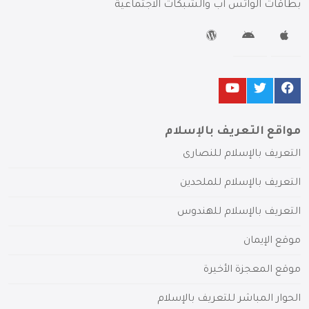
بطاقات الواتس آب والشبكات الاجتماعية
مواقع التعريف بالإسلام
التعريف بالإسلام للنصارى
التعريف بالإسلام للملحدين
التعريف بالإسلام للهندوس
موقع الإيمان
موقع المعجزة الأخيرة
الحوار المباشر للتعريف بالإسلام