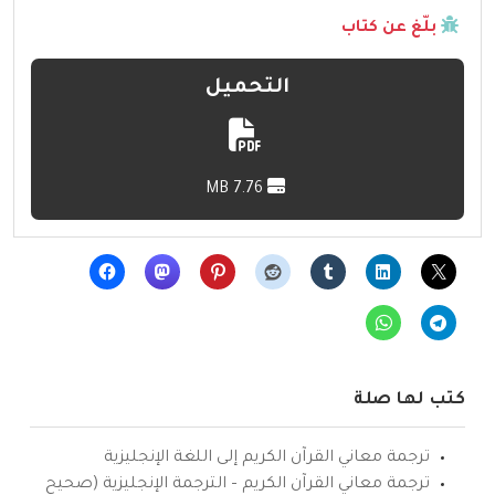
بلّغ عن كتاب
التحميل
7.76 MB
كتب لها صلة
ترجمة معاني القرآن الكريم إلى اللغة الإنجليزية
ترجمة معاني القرآن الكريم – الترجمة الإنجليزية (صحيح