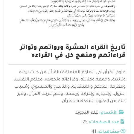
تاريخ القراء العشرة ورواتهم وتواتر
قراءاتهم ومنهج كل في القراءه
علوم القرآن هي العلوم المتعلقة بالقرآن من حيث نزوله
وترتيبه، وجمعه وكتابته، وقراءاته وتجويده، وعلوم التفسير
ومعرفة المحكم والمتشابه، والناسخ والمنسوخ، وأسباب
النزول، وإعجازه، وإعرابه ورسمه، وعلم غريب القرآن، وغير
ذلك من العلوم المتعلقة بالقرآن.
الأقسام:
علم التجويد
عدد الصفحات:
25
مشاهدات:
41