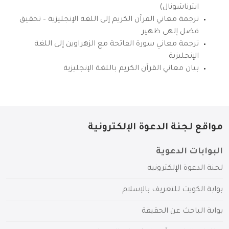
انترناشونال)
ترجمة معاني القرآن الكريم إلى اللغة الإنجليزية – تحقيق
فضل إلهي ظهير
ترجمة معاني سورة الفاتحة مع الزهراوين إلى اللغة
الإنجليزية
بيان معاني القرآن الكريم باللغة الإنجليزية
مواقع لجنة الدعوة الإلكترونية
البوابات الدعوية
لجنة الدعوة الإلكترونية
بوابة الكويت للتعريف بالإسلام
بوابة الباحث عن الحقيقة