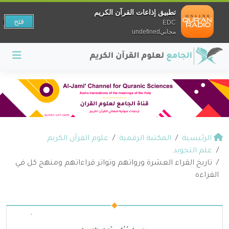
تطبيق إذاعات القرآن الكريم
فتح
EDC
مجانيundefined
الرئيسية
المكتبة الرقمية
علوم القرآن الكريم
علم التجويد
تاريخ القراء العشرة ورواتهم وتواتر قراءاتهم ومنهج كل في
القراءه