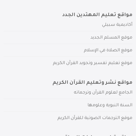
مواقع تعليم المهتدين الجدد
أكاديمية سبيلي
موقع المسلم الجديد
موقع الصلاة في الإسلام
موقع تعليم تفسير وتجويد القرآن الكريم
مواقع نشر وتعليم القرآن الكريم
الجامع لعلوم القرآن وترجماته
السنة النبوية وعلومها
موقع الترجمات الصوتية للقرآن الكريم