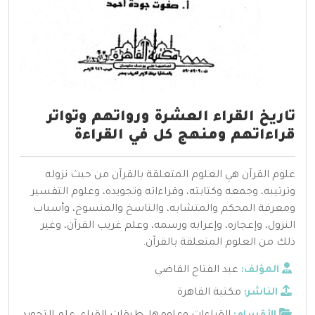
تاريخ القراء العشرة ورواتهم وتواتر
قراءاتهم ومنهج كل في القراءة
علوم القرآن هي العلوم المتعلقة بالقرآن من حيث نزوله
وترتيبه، وجمعه وكتابته، وقراءاته وتجويده، وعلوم التفسير
ومعرفة المحكم والمتشابه، والناسخ والمنسوخ، وأسباب
النزول، وإعجازه، وإعرابه ورسمه، وعلم غريب القرآن، وغير
ذلك من العلوم المتعلقة بالقرآن.
المؤلف:
عبد الفتاح القاضي
الناشر:
مكتبة القاهرة