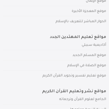
موقع الإيمان
موقع المعجزة الأخيرة
الحوار المباشر للتعريف بالإسلام
مواقع تعليم المهتدين الجدد
أكاديمية سبيلي
موقع المسلم الجديد
موقع الصلاة في الإسلام
موقع تعليم تفسير وتجويد القرآن الكريم
مواقع نشر وتعليم القرآن الكريم
الجامع لعلوم القرآن وترجماته