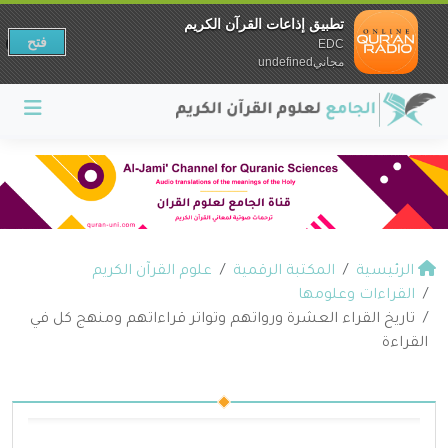
تطبيق إذاعات القرآن الكريم
فتح
EDC
مجانيundefined
الرئيسية
المكتبة الرقمية
علوم القرآن الكريم
القراءات وعلومها
تاريخ القراء العشرة ورواتهم وتواتر قراءاتهم ومنهج كل في
القراءة