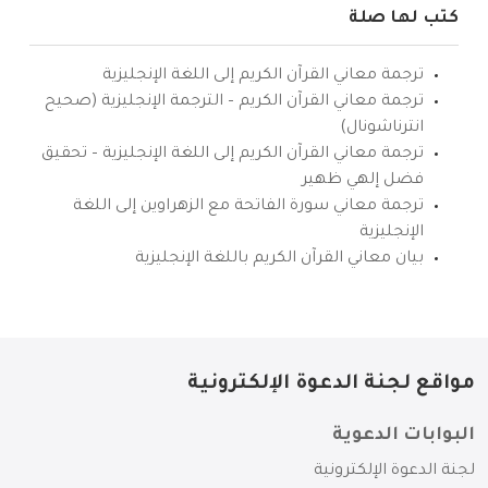
كتب لها صلة
ترجمة معاني القرآن الكريم إلى اللغة الإنجليزية
ترجمة معاني القرآن الكريم – الترجمة الإنجليزية (صحيح
انترناشونال)
ترجمة معاني القرآن الكريم إلى اللغة الإنجليزية – تحقيق
فضل إلهي ظهير
ترجمة معاني سورة الفاتحة مع الزهراوين إلى اللغة
الإنجليزية
بيان معاني القرآن الكريم باللغة الإنجليزية
مواقع لجنة الدعوة الإلكترونية
البوابات الدعوية
لجنة الدعوة الإلكترونية