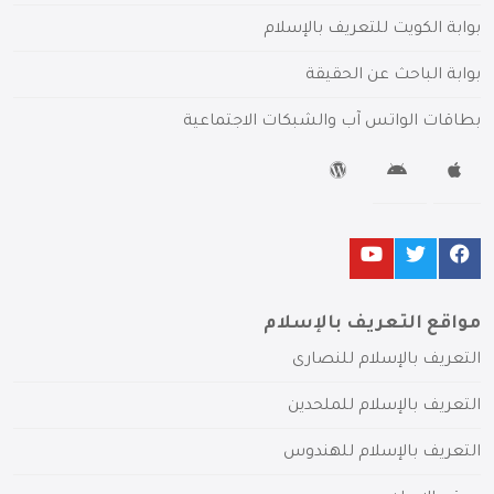
بوابة الكويت للتعريف بالإسلام
بوابة الباحث عن الحقيقة
بطاقات الواتس آب والشبكات الاجتماعية
مواقع التعريف بالإسلام
التعريف بالإسلام للنصارى
التعريف بالإسلام للملحدين
التعريف بالإسلام للهندوس