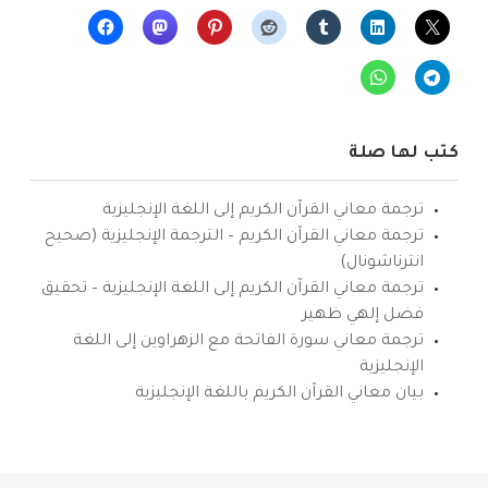
كتب لها صلة
ترجمة معاني القرآن الكريم إلى اللغة الإنجليزية
ترجمة معاني القرآن الكريم – الترجمة الإنجليزية (صحيح
انترناشونال)
ترجمة معاني القرآن الكريم إلى اللغة الإنجليزية – تحقيق
فضل إلهي ظهير
ترجمة معاني سورة الفاتحة مع الزهراوين إلى اللغة
الإنجليزية
بيان معاني القرآن الكريم باللغة الإنجليزية