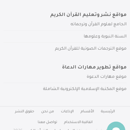
مواقع نشر وتعليم القرآن الكريم
الجامع لعلوم القرآن وترجماته
السنة النبوية وعلومها
موقع الترجمات الصوتية للقرآن الكريم
مواقع تطوير مهارات الدعاة
موقع مهارات الدعوة
موقع المكتبة الإسلامية الإلكترونية الشاملة
الرئيسية
الأقسام
الإذاعات
من نحن
حقوق النشر
اتفاقية الاستخدام
تواصل معنا