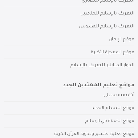
التعريف بالإسلام للنصارى
التعريف بالإسلام للملحدين
التعريف بالإسلام للهندوس
موقع الإيمان
موقع المعجزة الأخيرة
الحوار المباشر للتعريف بالإسلام
مواقع تعليم المهتدين الجدد
أكاديمية سبيلي
موقع المسلم الجديد
موقع الصلاة في الإسلام
موقع تعليم تفسير وتجويد القرآن الكريم