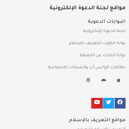
مواقع لجنة الدعوة الإلكترونية
البوابات الدعوية
لجنة الدعوة الإلكترونية
بوابة الكويت للتعريف بالإسلام
بوابة الباحث عن الحقيقة
بطاقات الواتس آب والشبكات الاجتماعية
مواقع التعريف بالإسلام