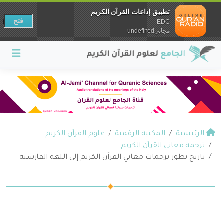
تطبيق إذاعات القرآن الكريم
فتح
EDC
مجانيundefined
الرئيسية
المكتبة الرقمية
علوم القرآن الكريم
ترجمة معاني القرآن الكريم
تاريخ تطور ترجمات معاني القرآن الكريم إلى اللغة الفارسية