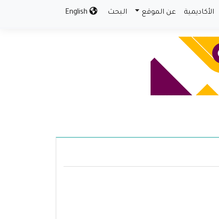
الأكاديمية
عن الموقع
البحث
English