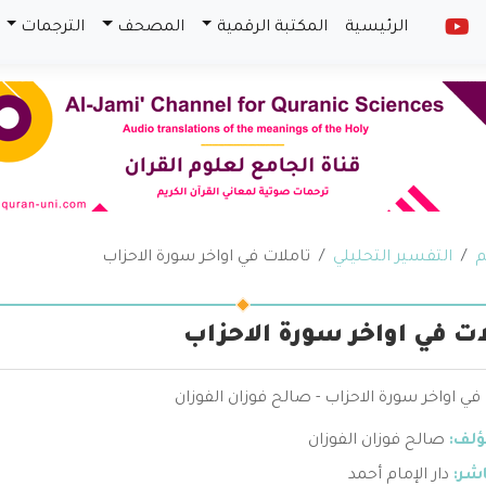
الرئيسية
المكتبة الرقمية
المصحف
الترجمات
م
التفسير التحليلي
تاملات في اواخر سورة الاحزاب
ات في اواخر سورة الاحزاب
في اواخر سورة الاحزاب - صالح فوزان الفوزان
ؤلف:
صالح فوزان الفوزان
اشر:
دار الإمام أحمد