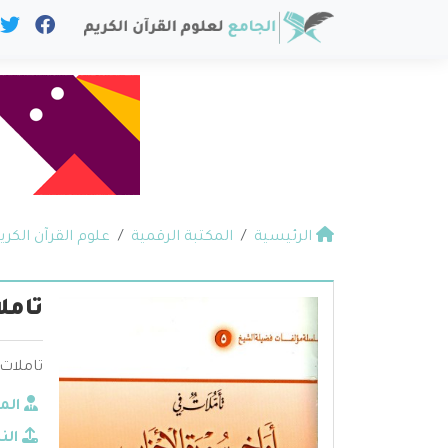
الرئيسية
المكتبة الرقمية
علوم القرآن الكري
تامل
تاملات 
الم
الن