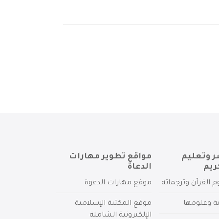
ر وتعليم
مواقع تطوير مهارات
ريم
الدعاة
م القرآن وترجماته
موقع مهارات الدعوة
ية وعلومها
موقع المكتبة الإسلامية
الإلكترونية الشاملة