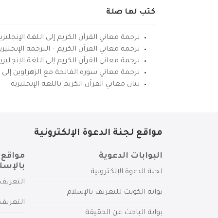
كتب لها صلة
ترجمة معاني القرآن الكريم إلى اللغة الإنجليزي
ترجمة معاني القرآن الكريم – الترجمة الإنجليز
ترجمة معاني القرآن الكريم إلى اللغة الإنجل
ترجمة معاني سورة الفاتحة مع الزهراوين إلى ال
بيان معاني القرآن الكريم باللغة الإنجليزية
مواقع لجنة الدعوة الإلكترونية
البوابات الدعوية
مواقع 
بالإسل
لجنة الدعوة الإلكترونية
التعريف 
بوابة الكويت للتعريف بالإسلام
التعريف 
بوابة الباحث عن الحقيقة