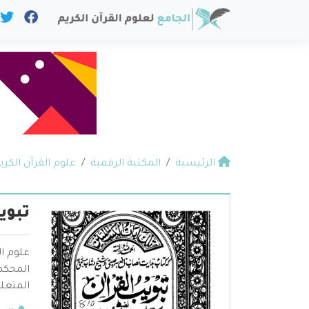
الرئيسية
المكتبة الرقمية
علوم القرآن الكري
تبوي
علوم ال
المحكم 
المتعلق