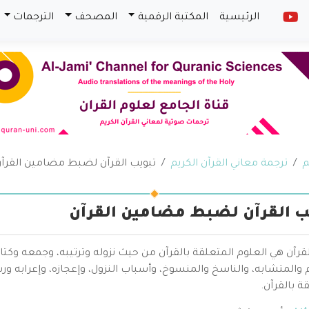
الرئيسية
المكتبة الرقمية
المصحف
الترجمات
م
ترجمة معاني القرآن الكريم
تبويب القرآن لضبط مضامين القرآ
ب القرآن لضبط مضامين القرآن
قرآن هي العلوم المتعلقة بالقرآن من حيث نزوله وترتيبه، وجمعه وكتا
والمتشابه، والناسخ والمنسوخ، وأسباب النزول، وإعجازه، وإعرابه ور
ة بالقرآن.