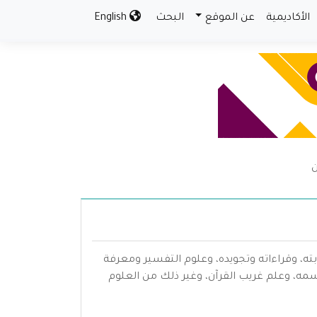
الأكاديمية
عن الموقع
البحث
English
ن
بته، وقراءاته وتجويده، وعلوم التفسير ومعرفة
سمه، وعلم غريب القرآن، وغير ذلك من العلوم