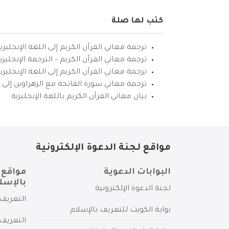
كتب لها صلة
ترجمة معاني القرآن الكريم إلى اللغة الإنجليزي
ترجمة معاني القرآن الكريم – الترجمة الإنجليز
ترجمة معاني القرآن الكريم إلى اللغة الإنجل
ترجمة معاني سورة الفاتحة مع الزهراوين إلى ال
بيان معاني القرآن الكريم باللغة الإنجليزية
مواقع لجنة الدعوة الإلكترونية
البوابات الدعوية
مواقع 
بالإسل
لجنة الدعوة الإلكترونية
التعريف 
بوابة الكويت للتعريف بالإسلام
التعريف 