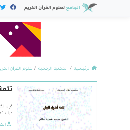
الرئيسية
المكتبة الرقمية
علوم القرآن الكري
تتمة
فإن لك
دراسته
الم