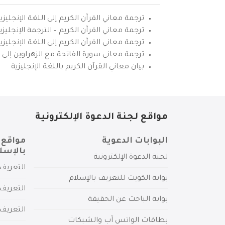
ترجمة معاني القرآن الكريم إلى اللغة الإنجليزي
ترجمة معاني القرآن الكريم – الترجمة الإنجليز
ترجمة معاني القرآن الكريم إلى اللغة الإنجل
ترجمة معاني سورة الفاتحة مع الزهراوين إلى ال
بيان معاني القرآن الكريم باللغة الإنجليزية
مواقع لجنة الدعوة الإلكترونية
البوابات الدعوية
مواقع 
بالإسل
لجنة الدعوة الإلكترونية
التعريف 
بوابة الكويت للتعريف بالإسلام
التعريف 
بوابة الباحث عن الحقيقة
التعريف
بطاقات الواتس آب والشبكات