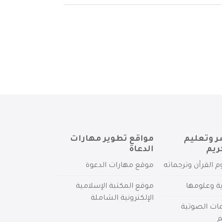
ر وتعليم
مواقع تطوير مهارات
ريم
الدعاة
م القرآن وترجماته
موقع مهارات الدعوة
ية وعلومها
موقع المكتبة الإسلامية
الإلكترونية الشاملة
مات الصوتية
م