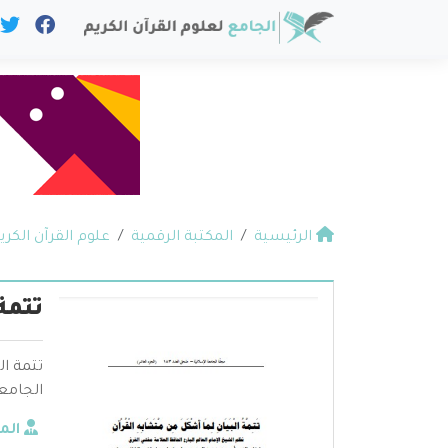
الرئيسية
المكتبة الرقمية
علوم القرآن الكري
تتمة
تتمة ا
الجامع
الم