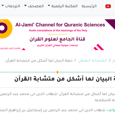
الرئيسية
المكتبة الرقمية
المصحف
الترجمات
م
المتشابه اللفظي
تتمة البيان لما أشكل من متشابة القرآن
 البيان لما أشكل من متشابة القرآن
لبيان لما أشكل من متشابة القرآن -شهاب الدين ابي محمد عبد الرحمن
ه الاسلاميه
ؤلف:
شهاب الدين ابي محمد عبد الرحمن بن إسماعيل بن إبراهيم الش