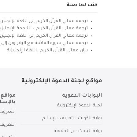
كتب لها صلة
ترجمة معاني القرآن الكريم إلى اللغة الإنجليزي
ترجمة معاني القرآن الكريم – الترجمة الإنجليز
ترجمة معاني القرآن الكريم إلى اللغة الإنجل
ترجمة معاني سورة الفاتحة مع الزهراوين إلى ال
بيان معاني القرآن الكريم باللغة الإنجليزية
مواقع لجنة الدعوة الإلكترونية
البوابات الدعوية
مواقع 
بالإسل
لجنة الدعوة الإلكترونية
التعريف 
بوابة الكويت للتعريف بالإسلام
التعريف 
بوابة الباحث عن الحقيقة