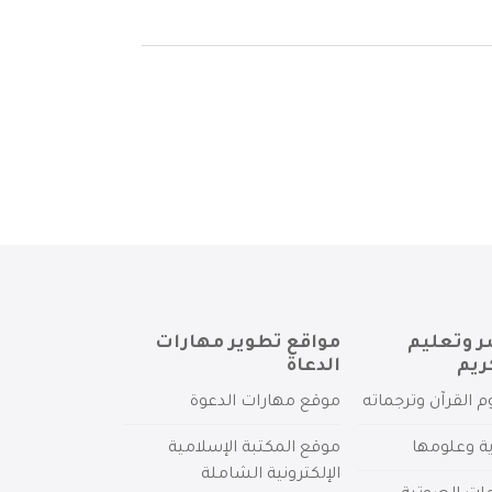
ر وتعليم
مواقع تطوير مهارات
ريم
الدعاة
م القرآن وترجماته
موقع مهارات الدعوة
ية وعلومها
موقع المكتبة الإسلامية
الإلكترونية الشاملة