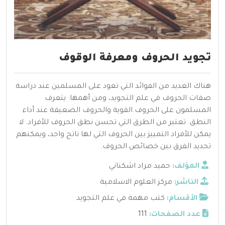
تجويد الحروف ومعرفة الوقوف
هناك العديد من الفوائد التي تعود على المسلمين عند دراسة
صفات الحروف في علم التجويد، ومن أهمها: يتعرف
المسلمون على الحروف القوية والحروف الضعيفة عند أداء
النطق. تعتبر من الطرق التي تحسن نطق الحروف للأفراد. لا
يمكن للأفراد التمييز بين الحروف التي لها ناتج واحد، ويمكنهم
تحديد الفرق بين خصائص الحروف.
المؤلف:
حميد مراد اشكناني
الناشر:
مركز العلوم الاسلامية
الأقسام:
كتب مهمة في علم التجويد
عدد الصفحات:
111