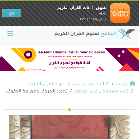
تطبيق إذاعات القرآن الكريم
فتح
EDC
مجانيundefined
الرئيسية
المكتبة الرقمية
علوم القرآن الكريم
كتب مهمة في علم التجويد
تجويد الحروف ومعرفة الوقوف