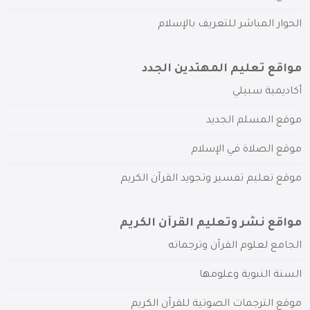
الحوار المباشر للتعريف بالإسلام
مواقع تعليم المهتدين الجدد
أكاديمية سبيلي
موقع المسلم الجديد
موقع الصلاة في الإسلام
موقع تعليم تفسير وتجويد القرآن الكريم
مواقع نشر وتعليم القرآن الكريم
الجامع لعلوم القرآن وترجماته
السنة النبوية وعلومها
موقع الترجمات الصوتية للقرآن الكريم