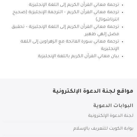
ترجمة معاني القرآن الكريم إلى اللغة الإنجليزية
ترجمة معاني القرآن الكريم – الترجمة الإنجليزية (صحيح
انترناشونال)
ترجمة معاني القرآن الكريم إلى اللغة الإنجليزية – تحقيق
فضل إلهي ظهير
ترجمة معاني سورة الفاتحة مع الزهراوين إلى اللغة
الإنجليزية
بيان معاني القرآن الكريم باللغة الإنجليزية
مواقع لجنة الدعوة الإلكترونية
البوابات الدعوية
لجنة الدعوة الإلكترونية
بوابة الكويت للتعريف بالإسلام