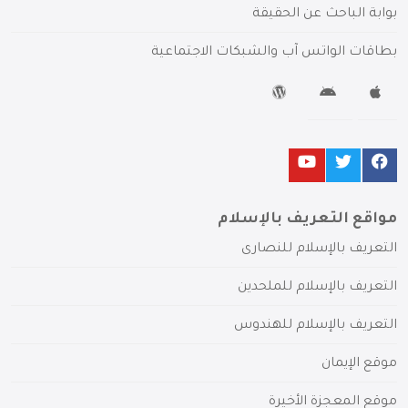
بوابة الباحث عن الحقيقة
بطاقات الواتس آب والشبكات الاجتماعية
مواقع التعريف بالإسلام
التعريف بالإسلام للنصارى
التعريف بالإسلام للملحدين
التعريف بالإسلام للهندوس
موقع الإيمان
موقع المعجزة الأخيرة