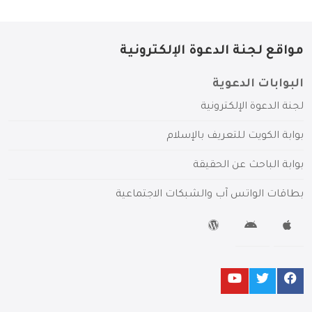
مواقع لجنة الدعوة الإلكترونية
البوابات الدعوية
لجنة الدعوة الإلكترونية
بوابة الكويت للتعريف بالإسلام
بوابة الباحث عن الحقيقة
بطاقات الواتس آب والشبكات الاجتماعية