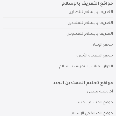
مواقع التعريف بالإسلام
التعريف بالإسلام للنصارى
التعريف بالإسلام للملحدين
التعريف بالإسلام للهندوس
موقع الإيمان
موقع المعجزة الأخيرة
الحوار المباشر للتعريف بالإسلام
مواقع تعليم المهتدين الجدد
أكاديمية سبيلي
موقع المسلم الجديد
موقع الصلاة في الإسلام