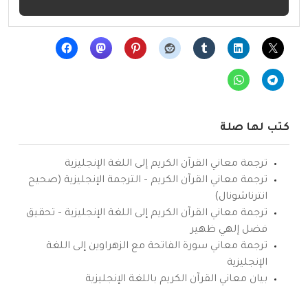
كتب لها صلة
ترجمة معاني القرآن الكريم إلى اللغة الإنجليزية
ترجمة معاني القرآن الكريم – الترجمة الإنجليزية (صحيح
انترناشونال)
ترجمة معاني القرآن الكريم إلى اللغة الإنجليزية – تحقيق
فضل إلهي ظهير
ترجمة معاني سورة الفاتحة مع الزهراوين إلى اللغة
الإنجليزية
بيان معاني القرآن الكريم باللغة الإنجليزية