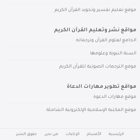
موقع تعليم تفسير وتجويد القرآن الكريم
مواقع نشر وتعليم القرآن الكريم
الجامع لعلوم القرآن وترجماته
السنة النبوية وعلومها
موقع الترجمات الصوتية للقرآن الكريم
مواقع تطوير مهارات الدعاة
موقع مهارات الدعوة
موقع المكتبة الإسلامية الإلكترونية الشاملة
الرئيسية
الأقسام
الإذاعات
من نحن
حقوق النشر