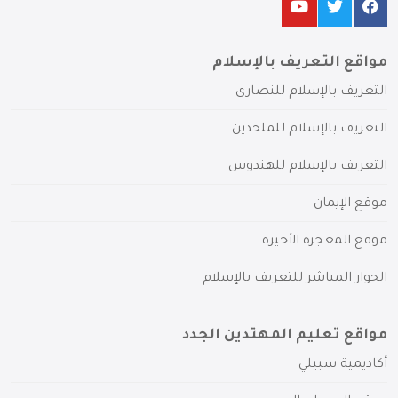
مواقع التعريف بالإسلام
التعريف بالإسلام للنصارى
التعريف بالإسلام للملحدين
التعريف بالإسلام للهندوس
موقع الإيمان
موقع المعجزة الأخيرة
الحوار المباشر للتعريف بالإسلام
مواقع تعليم المهتدين الجدد
أكاديمية سبيلي