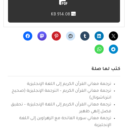
914.08 KB
كتب لها صلة
ترجمة معاني القرآن الكريم إلى اللغة الإنجليزية
ترجمة معاني القرآن الكريم – الترجمة الإنجليزية (صحيح
انترناشونال)
ترجمة معاني القرآن الكريم إلى اللغة الإنجليزية – تحقيق
فضل إلهي ظهير
ترجمة معاني سورة الفاتحة مع الزهراوين إلى اللغة
الإنجليزية