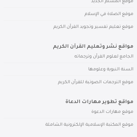
موقع المسلم الجديد
موقع الصلاة في الإسلام
موقع تعليم تفسير وتجويد القرآن الكريم
مواقع نشر وتعليم القرآن الكريم
الجامع لعلوم القرآن وترجماته
السنة النبوية وعلومها
موقع الترجمات الصوتية للقرآن الكريم
مواقع تطوير مهارات الدعاة
موقع مهارات الدعوة
موقع المكتبة الإسلامية الإلكترونية الشاملة