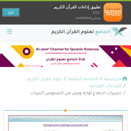
تطبيق إذاعات القرآن الكريم
فتح
EDC
مجانيundefined
الرئيسية
المكتبة الرقمية
علوم القرآن الكريم
القراءات القرآنية
تحريرات اجتماع أوجه ورش من الشموس النيرات