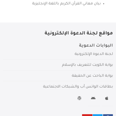
بيان معاني القرآن الكريم باللغة الإنجليزية
مواقع لجنة الدعوة الإلكترونية
البوابات الدعوية
لجنة الدعوة الإلكترونية
بوابة الكويت للتعريف بالإسلام
بوابة الباحث عن الحقيقة
بطاقات الواتس آب والشبكات الاجتماعية