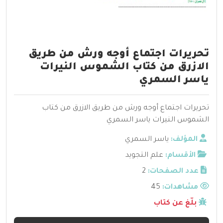
تحريرات اجتماع أوجه ورش من طريق
الازرق من كتاب الشموس النيرات
ياسر السمري
تحريرات اجتماع أوجه ورش من طريق الازرق من كتاب
الشموس النيرات ياسر السمري
المؤلف:
ياسر السمري
الأقسام:
علم التجويد
عدد الصفحات:
2
مشاهدات:
45
بلّغ عن كتاب