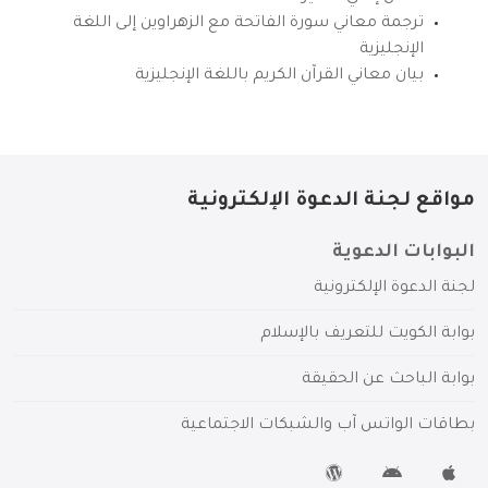
ترجمة معاني سورة الفاتحة مع الزهراوين إلى اللغة
الإنجليزية
بيان معاني القرآن الكريم باللغة الإنجليزية
مواقع لجنة الدعوة الإلكترونية
البوابات الدعوية
لجنة الدعوة الإلكترونية
بوابة الكويت للتعريف بالإسلام
بوابة الباحث عن الحقيقة
بطاقات الواتس آب والشبكات الاجتماعية