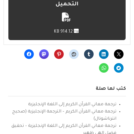
التحميل
914.12 KB
كتب لها صلة
ترجمة معاني القرآن الكريم إلى اللغة الإنجليزية
ترجمة معاني القرآن الكريم – الترجمة الإنجليزية (صحيح
انترناشونال)
ترجمة معاني القرآن الكريم إلى اللغة الإنجليزية – تحقيق
فضل إلهي ظهير