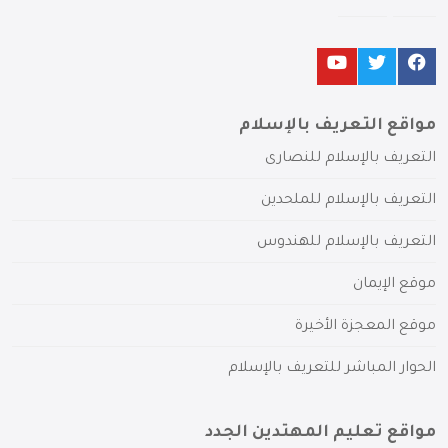
مواقع التعريف بالإسلام
التعريف بالإسلام للنصارى
التعريف بالإسلام للملحدين
التعريف بالإسلام للهندوس
موقع الإيمان
موقع المعجزة الأخيرة
الحوار المباشر للتعريف بالإسلام
مواقع تعليم المهتدين الجدد