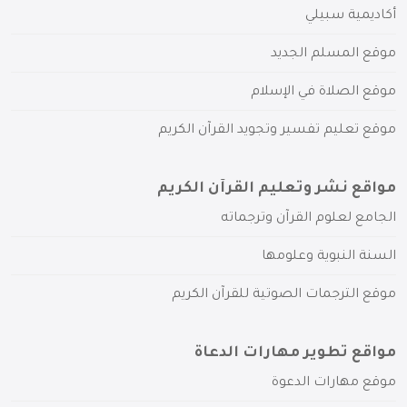
أكاديمية سبيلي
موقع المسلم الجديد
موقع الصلاة في الإسلام
موقع تعليم تفسير وتجويد القرآن الكريم
مواقع نشر وتعليم القرآن الكريم
الجامع لعلوم القرآن وترجماته
السنة النبوية وعلومها
موقع الترجمات الصوتية للقرآن الكريم
مواقع تطوير مهارات الدعاة
موقع مهارات الدعوة