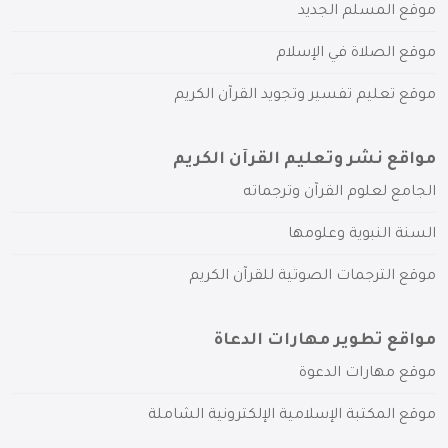
موقع المسلم الجديد
موقع الصلاة في الإسلام
موقع تعليم تفسير وتجويد القرآن الكريم
مواقع نشر وتعليم القرآن الكريم
الجامع لعلوم القرآن وترجماته
السنة النبوية وعلومها
موقع الترجمات الصوتية للقرآن الكريم
مواقع تطوير مهارات الدعاة
موقع مهارات الدعوة
موقع المكتبة الإسلامية الإلكترونية الشاملة