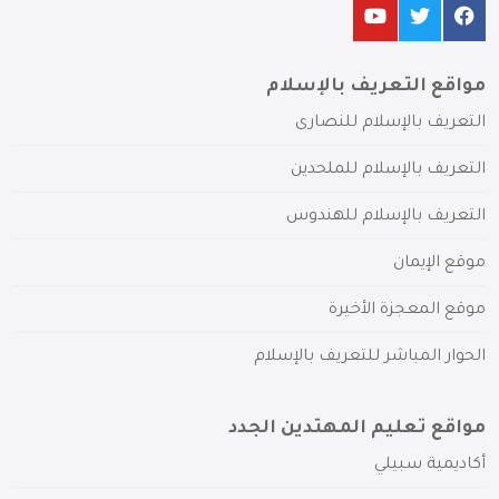
مواقع التعريف بالإسلام
التعريف بالإسلام للنصارى
التعريف بالإسلام للملحدين
التعريف بالإسلام للهندوس
موقع الإيمان
موقع المعجزة الأخيرة
الحوار المباشر للتعريف بالإسلام
مواقع تعليم المهتدين الجدد
أكاديمية سبيلي