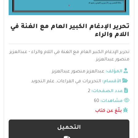
تحرير الإدغام الكبير العام مع الغنة في
اللام والراء
تحرير الإدغام الكبير العام مع الغنة في اللام والراء - عبدالعزيز
منصور عبدالعزيز
المؤلف:
عبدالعزيز منصور عبدالعزيز
الأقسام:
التحريرات في القراءات
,
علم التجويد
عدد الصفحات:
2
مشاهدات:
60
بلّغ عن كتاب
التحميل