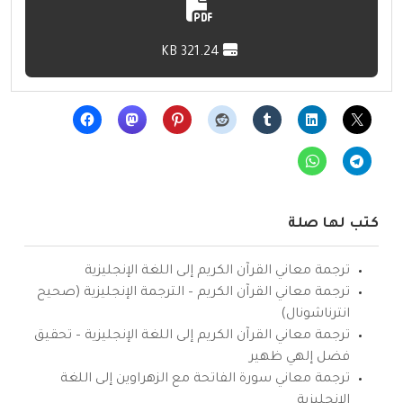
321.24 KB
كتب لها صلة
ترجمة معاني القرآن الكريم إلى اللغة الإنجليزية
ترجمة معاني القرآن الكريم – الترجمة الإنجليزية (صحيح
انترناشونال)
ترجمة معاني القرآن الكريم إلى اللغة الإنجليزية – تحقيق
فضل إلهي ظهير
ترجمة معاني سورة الفاتحة مع الزهراوين إلى اللغة
الإنجليزية