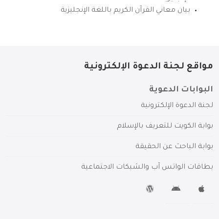
بيان معاني القرآن الكريم باللغة الإنجليزية
مواقع لجنة الدعوة الإلكترونية
البوابات الدعوية
لجنة الدعوة الإلكترونية
بوابة الكويت للتعريف بالإسلام
بوابة الباحث عن الحقيقة
بطاقات الواتس آب والشبكات الاجتماعية