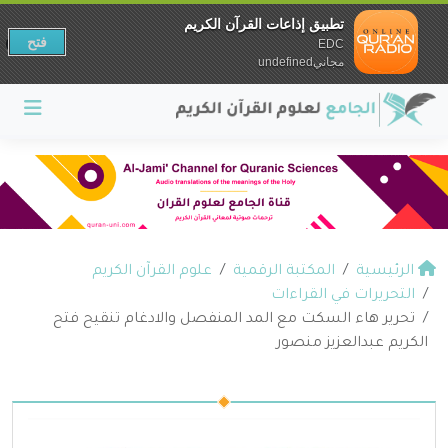
تطبيق إذاعات القرآن الكريم
فتح
EDC
مجانيundefined
الرئيسية
المكتبة الرقمية
علوم القرآن الكريم
التحريرات في القراءات
تحرير هاء السكت مع المد المنفصل والادغام تنقيح فتح
الكريم عبدالعزيز منصور