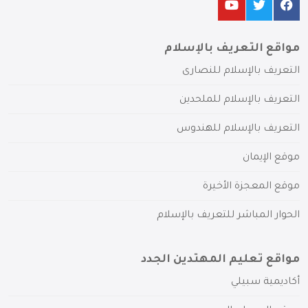
مواقع التعريف بالإسلام
التعريف بالإسلام للنصارى
التعريف بالإسلام للملحدين
التعريف بالإسلام للهندوس
موقع الإيمان
موقع المعجزة الأخيرة
الحوار المباشر للتعريف بالإسلام
مواقع تعليم المهتدين الجدد
أكاديمية سبيلي