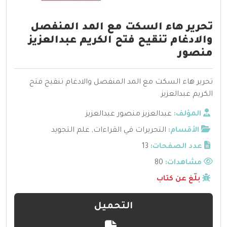
تحرير هاء السكت مع المد المنفصل
والادغام تنقيح فتح الكريم عبدالعزيز
منصور
تحرير هاء السكت مع المد المنفصل والادغام تنقيح فتح
الكريم عبدالعزيز
المؤلف:
عبدالعزيز منصور عبدالعزيز
الأقسام:
التحريرات في القراءات
,
علم التجويد
عدد الصفحات:
13
مشاهدات:
80
بلّغ عن كتاب
التحميل