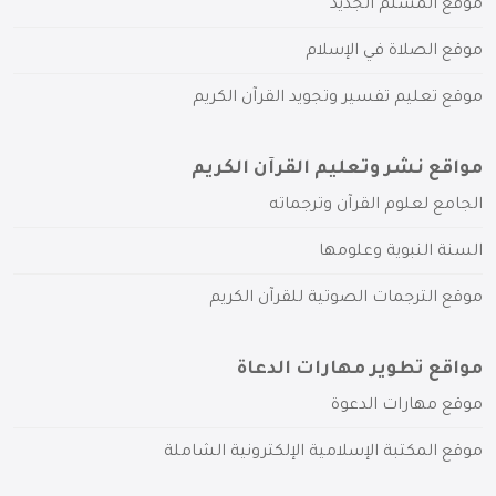
موقع المسلم الجديد
موقع الصلاة في الإسلام
موقع تعليم تفسير وتجويد القرآن الكريم
مواقع نشر وتعليم القرآن الكريم
الجامع لعلوم القرآن وترجماته
السنة النبوية وعلومها
موقع الترجمات الصوتية للقرآن الكريم
مواقع تطوير مهارات الدعاة
موقع مهارات الدعوة
موقع المكتبة الإسلامية الإلكترونية الشاملة