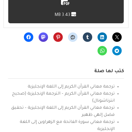
3.43 MB
كتب لها صلة
ترجمة معاني القرآن الكريم إلى اللغة الإنجليزية
ترجمة معاني القرآن الكريم – الترجمة الإنجليزية (صحيح
انترناشونال)
ترجمة معاني القرآن الكريم إلى اللغة الإنجليزية – تحقيق
فضل إلهي ظهير
ترجمة معاني سورة الفاتحة مع الزهراوين إلى اللغة
الإنجليزية