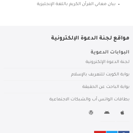
بيان معاني القرآن الكريم باللغة الإنجليزية
مواقع لجنة الدعوة الإلكترونية
البوابات الدعوية
لجنة الدعوة الإلكترونية
بوابة الكويت للتعريف بالإسلام
بوابة الباحث عن الحقيقة
بطاقات الواتس آب والشبكات الاجتماعية