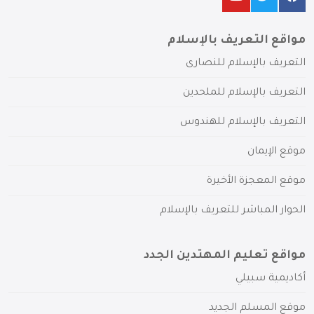
مواقع التعريف بالإسلام
التعريف بالإسلام للنصارى
التعريف بالإسلام للملحدين
التعريف بالإسلام للهندوس
موقع الإيمان
موقع المعجزة الأخيرة
الحوار المباشر للتعريف بالإسلام
مواقع تعليم المهتدين الجدد
أكاديمية سبيلي
موقع المسلم الجديد