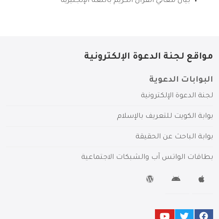
بيان معاني القرآن الكريم باللغة الإنجليزية
مواقع لجنة الدعوة الإلكترونية
البوابات الدعوية
لجنة الدعوة الإلكترونية
بوابة الكويت للتعريف بالإسلام
بوابة الباحث عن الحقيقة
بطاقات الواتس آب والشبكات الاجتماعية