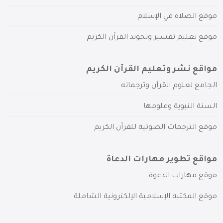
موقع الصلاة في الإسلام
موقع تعليم تفسير وتجويد القرآن الكريم
مواقع نشر وتعليم القرآن الكريم
الجامع لعلوم القرآن وترجماته
السنة النبوية وعلومها
موقع الترجمات الصوتية للقرآن الكريم
مواقع تطوير مهارات الدعاة
موقع مهارات الدعوة
موقع المكتبة الإسلامية الإلكترونية الشاملة