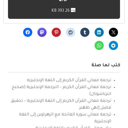
393.26 KB
كتب لها صلة
ترجمة معاني القرآن الكريم إلى اللغة الإنجليزية
ترجمة معاني القرآن الكريم – الترجمة الإنجليزية (صحيح
انترناشونال)
ترجمة معاني القرآن الكريم إلى اللغة الإنجليزية – تحقيق
فضل إلهي ظهير
ترجمة معاني سورة الفاتحة مع الزهراوين إلى اللغة
الإنجليزية