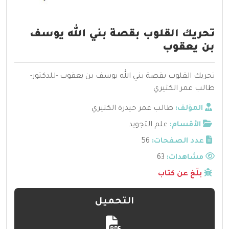
تحريك القلوب بقصة بني الله يوسف
بن يعقوب
تحريك القلوب بقصة بني الله يوسف بن يعقوب -للدكتور-
طالب عمر الكثيري
المؤلف:
طالب عمر حيدرة الكثيري
الأقسام:
علم التجويد
عدد الصفحات:
56
مشاهدات:
63
بلّغ عن كتاب
التحميل