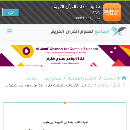
تطبيق إذاعات القرآن الكريم
فتح
EDC
مجانيundefined
الرئيسية
المكتبة الرقمية
علوم القرآن الكريم
علم التجويد
تحريك القلوب بقصة بني الله يوسف بن يعقوب