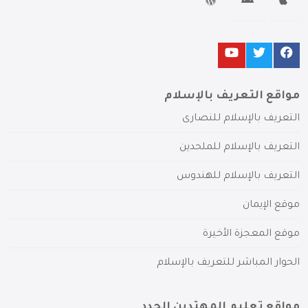
مواقع التعريف بالإسلام
التعريف بالإسلام للنصارى
التعريف بالإسلام للملحدين
التعريف بالإسلام للهندوس
موقع الإيمان
موقع المعجزة الأخيرة
الحوار المباشر للتعريف بالإسلام
مواقع تعليم المهتدين الجدد