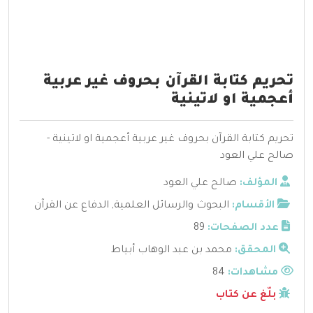
تحريم كتابة القرآن بحروف غير عربية
أعجمية او لاتينية
تحريم كتابة القرآن بحروف غير عربية أعجمية او لاتينية -
صالح علي العود
المؤلف:
صالح علي العود
الأقسام:
البحوث والرسائل العلمية
,
الدفاع عن القرآن
عدد الصفحات:
89
المحقق:
محمد بن عبد الوهاب أبياط
مشاهدات:
84
بلّغ عن كتاب