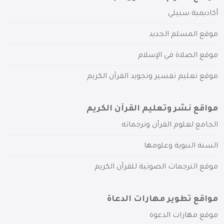
أكاديمية سبيلي
موقع المسلم الجديد
موقع الصلاة في الإسلام
موقع تعليم تفسير وتجويد القرآن الكريم
مواقع نشر وتعليم القرآن الكريم
الجامع لعلوم القرآن وترجماته
السنة النبوية وعلومها
موقع الترجمات الصوتية للقرآن الكريم
مواقع تطوير مهارات الدعاة
موقع مهارات الدعوة