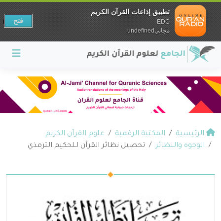
تطبيق إذاعات القرآن الكريم
فتح
EDC
مجانيundefined
الرئيسية
المكتبة الرقمية
علوم القرآن الكريم
الوجوه والنظائر
تحصيل نظائر القرآن لـلحكيم الترمذي