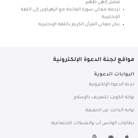
فضل إلهي ظهير
ترجمة معاني سورة الفاتحة مع الزهراوين إلى اللغة
الإنجليزية
بيان معاني القرآن الكريم باللغة الإنجليزية
مواقع لجنة الدعوة الإلكترونية
البوابات الدعوية
لجنة الدعوة الإلكترونية
بوابة الكويت للتعريف بالإسلام
بوابة الباحث عن الحقيقة
بطاقات الواتس آب والشبكات الاجتماعية