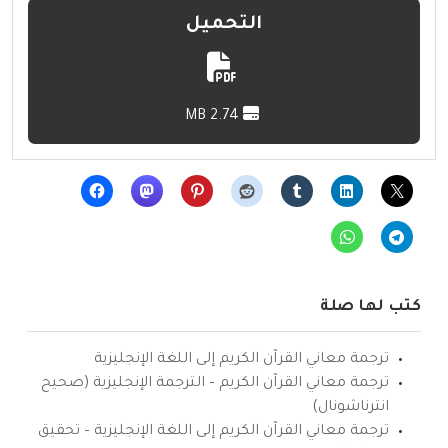
التحميل
2.74 MB
كتب لها صلة
ترجمة معاني القرآن الكريم إلى اللغة الإنجليزية
ترجمة معاني القرآن الكريم – الترجمة الإنجليزية (صحيح
انترناشونال)
ترجمة معاني القرآن الكريم إلى اللغة الإنجليزية – تحقيق