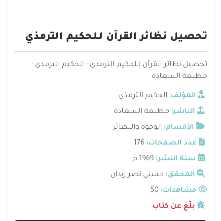
تحصيل نظائر القرآن لـلحكيم الترمذي
تحصيل نظائر القرآن لـلحكيم الترمذي - الحكيم الترمذي -
مطبعة السعادة
المؤلف:
الحكيم الترمذي
الناشر:
مطبعة السعادة
الأقسام:
الوجوه والنظائر
عدد الصفحات:
176
سنة النشر:
1969 م
المحقق:
حسني نصر زيدان
مشاهدات:
50
بلّغ عن كتاب