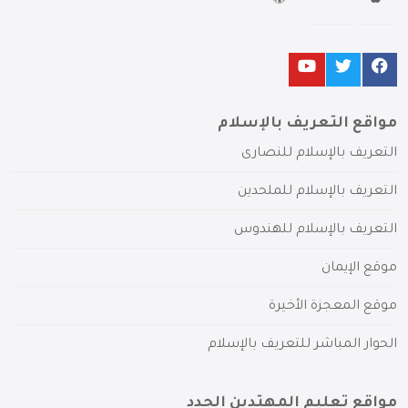
مواقع التعريف بالإسلام
التعريف بالإسلام للنصارى
التعريف بالإسلام للملحدين
التعريف بالإسلام للهندوس
موقع الإيمان
موقع المعجزة الأخيرة
الحوار المباشر للتعريف بالإسلام
مواقع تعليم المهتدين الجدد