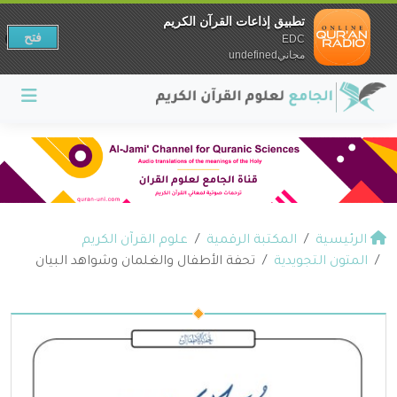
تطبيق إذاعات القرآن الكريم
فتح
EDC
مجانيundefined
الرئيسية
المكتبة الرقمية
علوم القرآن الكريم
المتون التجويدية
تحفة الأطفال والغلمان وشواهد البيان