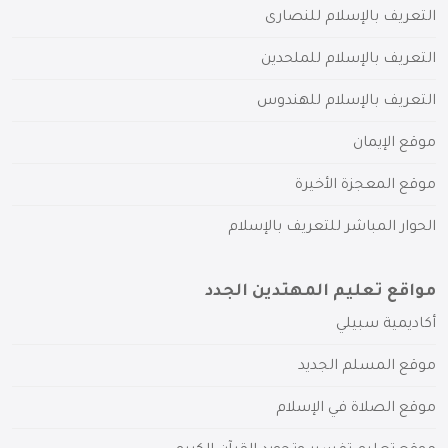
التعريف بالإسلام للنصارى
التعريف بالإسلام للملحدين
التعريف بالإسلام للهندوس
موقع الإيمان
موقع المعجزة الأخيرة
الحوار المباشر للتعريف بالإسلام
مواقع تعليم المهتدين الجدد
أكاديمية سبيلي
موقع المسلم الجديد
موقع الصلاة في الإسلام