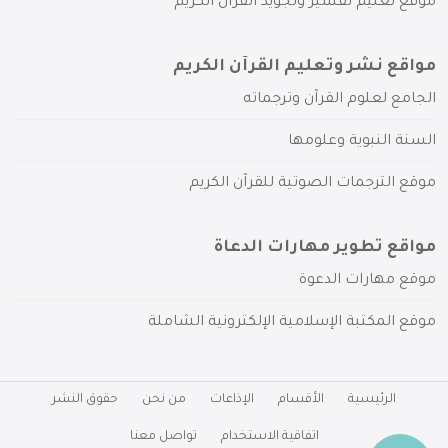
موقع تعليم تفسير وتجويد القرآن الكريم
مواقع نشر وتعليم القرآن الكريم
الجامع لعلوم القرآن وترجماته
السنة النبوية وعلومها
موقع الترجمات الصوتية للقرآن الكريم
مواقع تطوير مهارات الدعاة
موقع مهارات الدعوة
موقع المكتبة الإسلامية الإلكترونية الشاملة
الرئيسية
الأقسام
الإذاعات
من نحن
حقوق النشر
اتفاقية الاستخدام
تواصل معنا