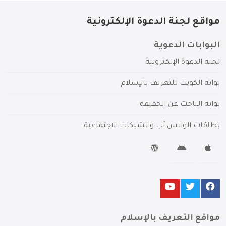
مواقع لجنة الدعوة الإلكترونية
البوابات الدعوية
لجنة الدعوة الإلكترونية
بوابة الكويت للتعريف بالإسلام
بوابة الباحث عن الحقيقة
بطاقات الواتس آب والشبكات الاجتماعية
مواقع التعريف بالإسلام