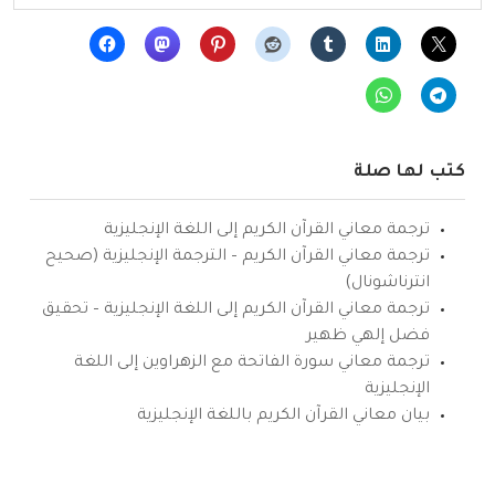
كتب لها صلة
ترجمة معاني القرآن الكريم إلى اللغة الإنجليزية
ترجمة معاني القرآن الكريم – الترجمة الإنجليزية (صحيح
انترناشونال)
ترجمة معاني القرآن الكريم إلى اللغة الإنجليزية – تحقيق
فضل إلهي ظهير
ترجمة معاني سورة الفاتحة مع الزهراوين إلى اللغة
الإنجليزية
بيان معاني القرآن الكريم باللغة الإنجليزية