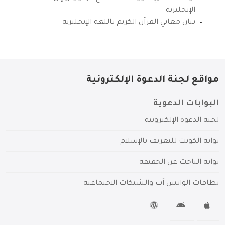
الإنجليزية
بيان معاني القرآن الكريم باللغة الإنجليزية
مواقع لجنة الدعوة الإلكترونية
البوابات الدعوية
لجنة الدعوة الإلكترونية
بوابة الكويت للتعريف بالإسلام
بوابة الباحث عن الحقيقة
بطاقات الواتس آب والشبكات الاجتماعية