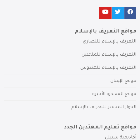
مواقع التعريف بالإسلام
التعريف بالإسلام للنصارى
التعريف بالإسلام للملحدين
التعريف بالإسلام للهندوس
موقع الإيمان
موقع المعجزة الأخيرة
الحوار المباشر للتعريف بالإسلام
مواقع تعليم المهتدين الجدد
أكاديمية سبيلي