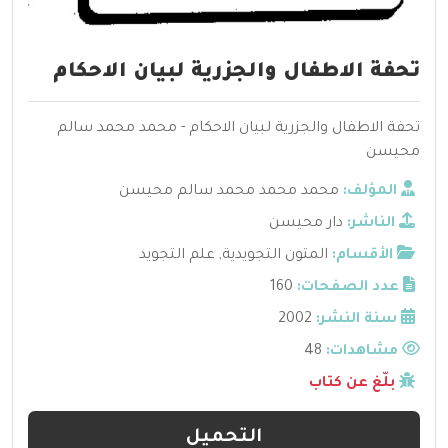
تحفة الاطفال والجزرية لبيان الاحكام
تحفة الاطفال والجزرية لبيان الاحكام - محمد محمد سالم
محيسن
المؤلف:
محمد محمد محمد سالم محيسن
الناشر:
دار محيسن
الأقسام:
المتون التجويدية
,
علم التجويد
عدد الصفحات:
160
سنة النشر:
2002
مشاهدات:
48
بلّغ عن كتاب
التحميل