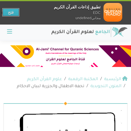
تطبيق إذاعات القرآن الكريم
فتح
EDC
مجانيundefined
الرئيسية
المكتبة الرقمية
علوم القرآن الكريم
المتون التجويدية
تحفة الاطفال والجزرية لبيان الاحكام