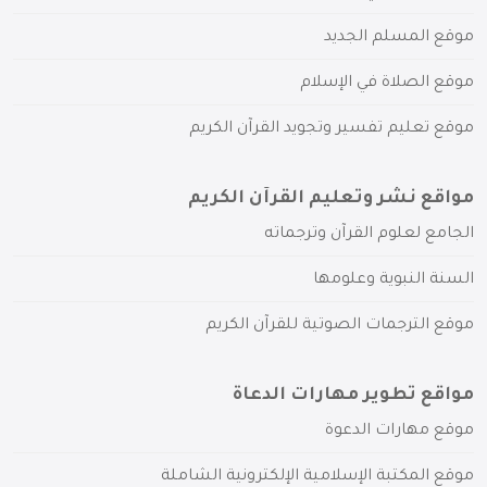
موقع المسلم الجديد
موقع الصلاة في الإسلام
موقع تعليم تفسير وتجويد القرآن الكريم
مواقع نشر وتعليم القرآن الكريم
الجامع لعلوم القرآن وترجماته
السنة النبوية وعلومها
موقع الترجمات الصوتية للقرآن الكريم
مواقع تطوير مهارات الدعاة
موقع مهارات الدعوة
موقع المكتبة الإسلامية الإلكترونية الشاملة