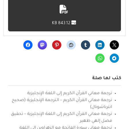
843.12 KB
كتب لها صلة
ترجمة معاني القرآن الكريم إلى اللغة الإنجليزية
ترجمة معاني القرآن الكريم – الترجمة الإنجليزية (صحيح
انترناشونال)
ترجمة معاني القرآن الكريم إلى اللغة الإنجليزية – تحقيق
فضل إلهي ظهير
ترجمة معاني سورة الفاتحة مع الزهراوين إلى اللغة