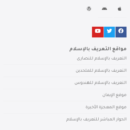
مواقع التعريف بالإسلام
التعريف بالإسلام للنصارى
التعريف بالإسلام للملحدين
التعريف بالإسلام للهندوس
موقع الإيمان
موقع المعجزة الأخيرة
الحوار المباشر للتعريف بالإسلام