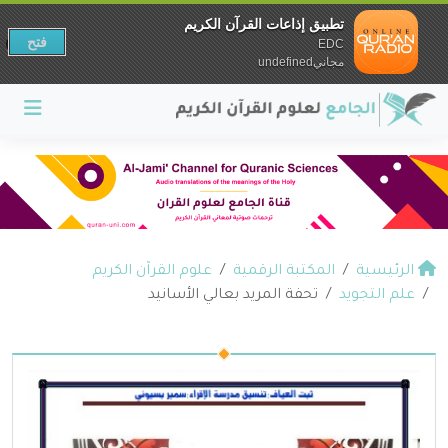
تطبيق إذاعات القرآن الكريم
فتح
EDC
مجانيundefined
الرئيسية
المكتبة الرقمية
علوم القرآن الكريم
علم التجويد
تحفة المريد بعالي الأسانيد