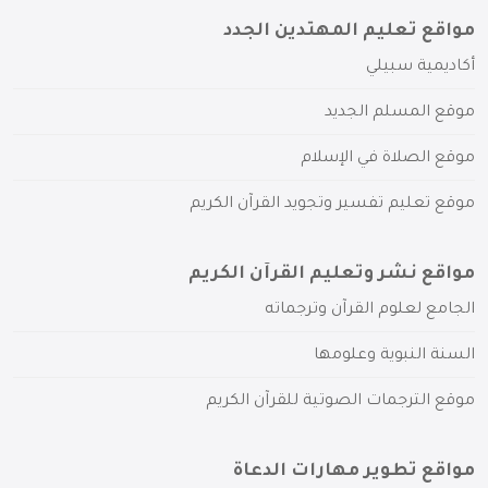
مواقع تعليم المهتدين الجدد
أكاديمية سبيلي
موقع المسلم الجديد
موقع الصلاة في الإسلام
موقع تعليم تفسير وتجويد القرآن الكريم
مواقع نشر وتعليم القرآن الكريم
الجامع لعلوم القرآن وترجماته
السنة النبوية وعلومها
موقع الترجمات الصوتية للقرآن الكريم
مواقع تطوير مهارات الدعاة