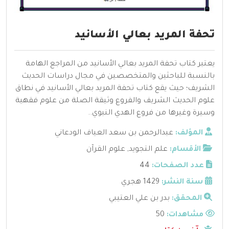
تحفة المريد بعالي الأسانيد
يعتبر كتاب تحفة المريد بعالي الأسانيد من المراجع الهامة
بالنسبة للباحثين والمتخصصين في مجال دراسات الحديث
الشريف؛ حيث يقع كتاب تحفة المريد بعالي الأسانيد في نطاق
علوم الحديث الشريف والفروع وثيقة الصلة من علوم فقهية
وسيرة وغيرها من فروع الهدي النبوي..
المؤلف:
عبدالرحمن بن سعد العياف الودعاني
الأقسام:
علم التجويد
,
علوم القرآن
عدد الصفحات:
44
سنة النشر:
1429 هجري
المحقق:
بدر بن علي العتيبي
مشاهدات:
50