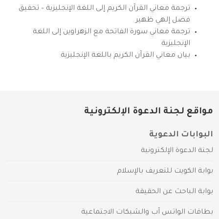
ترجمة معاني القرآن الكريم إلى اللغة الإنجليزية – تحقيق
فضل إلهي ظهير
ترجمة معاني سورة الفاتحة مع الزهراوين إلى اللغة
الإنجليزية
بيان معاني القرآن الكريم باللغة الإنجليزية
مواقع لجنة الدعوة الإلكترونية
البوابات الدعوية
لجنة الدعوة الإلكترونية
بوابة الكويت للتعريف بالإسلام
بوابة الباحث عن الحقيقة
بطاقات الواتس آب والشبكات الاجتماعية