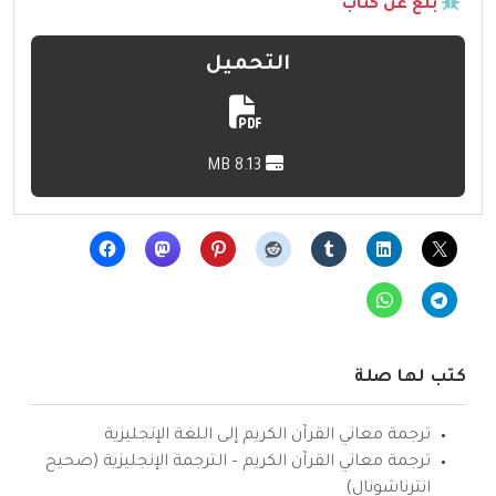
بلّغ عن كتاب
التحميل
8.13 MB
كتب لها صلة
ترجمة معاني القرآن الكريم إلى اللغة الإنجليزية
ترجمة معاني القرآن الكريم – الترجمة الإنجليزية (صحيح
انترناشونال)