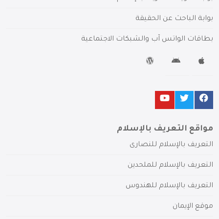
بوابة الباحث عن الحقيقة
بطاقات الواتس آب والشبكات الاجتماعية
مواقع التعريف بالإسلام
التعريف بالإسلام للنصارى
التعريف بالإسلام للملحدين
التعريف بالإسلام للهندوس
موقع الإيمان