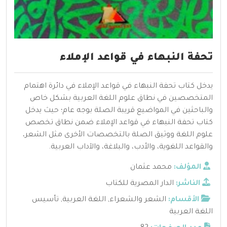
تحفة النبهاء في قواعد الإملاء
يدخل كتاب تحفة النبهاء في قواعد الإملاء في دائرة اهتمام
المتخصصين في نطاق علوم اللغة العربية بشكل خاص
والباحثين في المواضيع قريبة الصلة بوجه عام؛ حيث يدخل
كتاب تحفة النبهاء في قواعد الإملاء ضمن نطاق تخصص
علوم اللغة ووثيق الصلة بالتخصصات الأخرى مثل الشعر،
والقواعد اللغوية، والأدب، والبلاغة، والآداب العربية.
المؤلف:
محمد عثمان
الناشر:
الدار المصرية للكتاب
الأقسام:
الشعر والشعراء
,
اللغة العربية
,
تأسيس
اللغة العربية