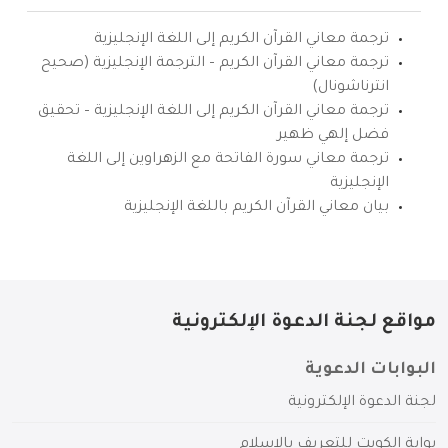
ترجمة معاني القرآن الكريم إلى اللغة الإنجليزية
ترجمة معاني القرآن الكريم – الترجمة الإنجليزية (صحيح
انترناشونال)
ترجمة معاني القرآن الكريم إلى اللغة الإنجليزية – تحقيق
فضل إلهي ظهير
ترجمة معاني سورة الفاتحة مع الزهراوين إلى اللغة
الإنجليزية
بيان معاني القرآن الكريم باللغة الإنجليزية
مواقع لجنة الدعوة الإلكترونية
البوابات الدعوية
لجنة الدعوة الإلكترونية
بوابة الكويت للتعريف بالإسلام