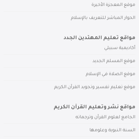
موقع المعجزة الأخيرة
الحوار المباشر للتعريف بالإسلام
مواقع تعليم المهتدين الجدد
أكاديمية سبيلي
موقع المسلم الجديد
موقع الصلاة في الإسلام
موقع تعليم تفسير وتجويد القرآن الكريم
مواقع نشر وتعليم القرآن الكريم
الجامع لعلوم القرآن وترجماته
السنة النبوية وعلومها