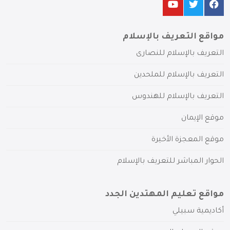
مواقع التعريف بالإسلام
التعريف بالإسلام للنصارى
التعريف بالإسلام للملحدين
التعريف بالإسلام للهندوس
موقع الإيمان
موقع المعجزة الأخيرة
الحوار المباشر للتعريف بالإسلام
مواقع تعليم المهتدين الجدد
أكاديمية سبيلي