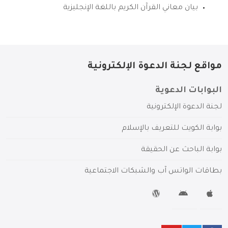
بيان معاني القرآن الكريم باللغة الإنجليزية
مواقع لجنة الدعوة الإلكترونية
البوابات الدعوية
لجنة الدعوة الإلكترونية
بوابة الكويت للتعريف بالإسلام
بوابة الباحث عن الحقيقة
بطاقات الواتس آب والشبكات الاجتماعية