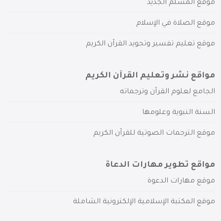
موقع المسلم الجديد
موقع الصلاة في الإسلام
موقع تعليم تفسير وتجويد القرآن الكريم
مواقع نشر وتعليم القرآن الكريم
الجامع لعلوم القرآن وترجماته
السنة النبوية وعلومها
موقع الترجمات الصوتية للقرآن الكريم
مواقع تطوير مهارات الدعاة
موقع مهارات الدعوة
موقع المكتبة الإسلامية الإلكترونية الشاملة