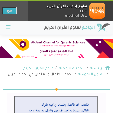
تطبيق إذاعات القرآن الكريم
فتح
EDC
مجانيundefined
الرئيسية
المكتبة الرقمية
علوم القرآن الكريم
المتون التجويدية
تحفة الأطفال والغلمان في تجويد القرآن