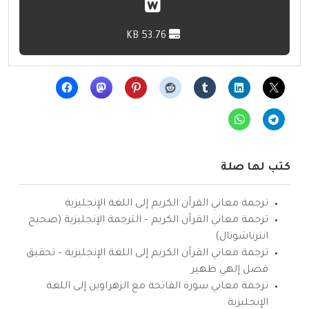
53.76 KB
كتب لها صلة
ترجمة معاني القرآن الكريم إلى اللغة الإنجليزية
ترجمة معاني القرآن الكريم – الترجمة الإنجليزية (صحيح
انترناشونال)
ترجمة معاني القرآن الكريم إلى اللغة الإنجليزية – تحقيق
فضل إلهي ظهير
ترجمة معاني سورة الفاتحة مع الزهراوين إلى اللغة
الإنجليزية